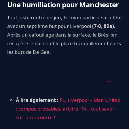
Une humiliation pour Manchester
Tout juste rentré en jeu, Firmino participe à la fête
avec un septième but pour Liverpool
(7-0, 89e).
Après un cafouillage dans la surface, le Brésilien
récupère le ballon et le place tranquillement dans
les buts de De Gea.
À lire également :
PL, Liverpool – Man United
: compos probables, arbitre, TV… tout savoir
sur la rencontre !