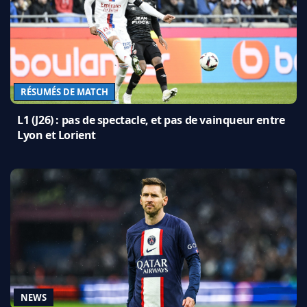
RÉSUMÉS DE MATCH
L1 (J26) : pas de spectacle, et pas de vainqueur entre
Lyon et Lorient
NEWS