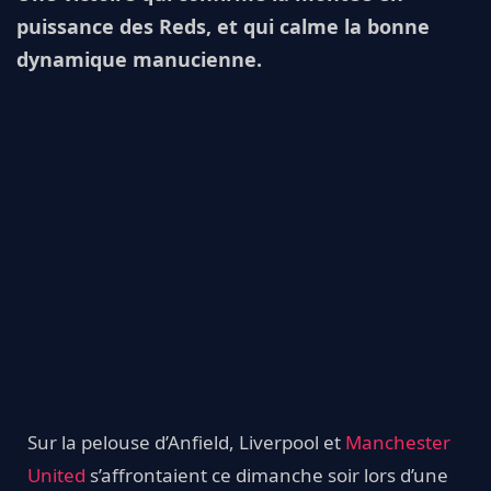
puissance des Reds, et qui calme la bonne
dynamique manucienne.
Sur la pelouse d’Anfield, Liverpool et
Manchester
United
s’affrontaient ce dimanche soir lors d’une