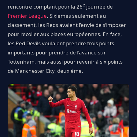
e
rencontre comptant pour la 26
journée de
Premier League
. Sixièmes seulement au
classement, les Reds avaient l’envie de s’imposer
pour recoller aux places européennes. En face,
les Red Devils voulaient prendre trois points
importants pour prendre de l’avance sur
Tottenham, mais aussi pour revenir à six points
de Manchester City, deuxième.