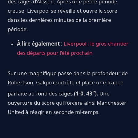
des cages d’Alisson. Après une petite période
creuse, Liverpool se réveille et ouvre le score
dans les dernières minutes de la première
période.
À lire également :
Liverpool : le gros chantier
des départs pour l’été prochain
Sur une magnifique passe dans la profondeur de
Robertson, Gakpo crochète et place une frappe
e
parfaite au fond des cages
(1-0, 43
).
Une
ouverture du score qui forcera ainsi Manchester
United à réagir en seconde mi-temps.