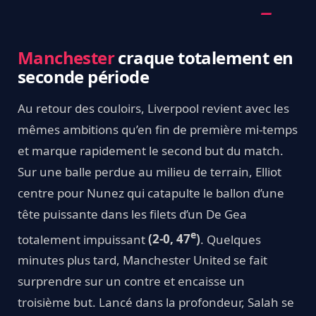
Manchester
craque totalement en
seconde période
Au retour des couloirs, Liverpool revient avec les
mêmes ambitions qu’en fin de première mi-temps
et marque rapidement le second but du match.
Sur une balle perdue au milieu de terrain, Elliot
centre pour Nunez qui catapulte le ballon d’une
tête puissante dans les filets d’un De Gea
e
totalement impuissant
(2-0, 47
)
. Quelques
minutes plus tard, Manchester United se fait
surprendre sur un contre et encaisse un
troisième but. Lancé dans la profondeur, Salah se