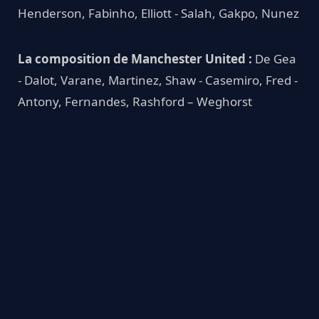
Henderson, Fabinho, Elliott - Salah, Gakpo, Nunez
La composition de Manchester United :
De Gea
- Dalot, Varane, Martinez, Shaw - Casemiro, Fred -
Antony, Fernandes, Rashford – Weghorst