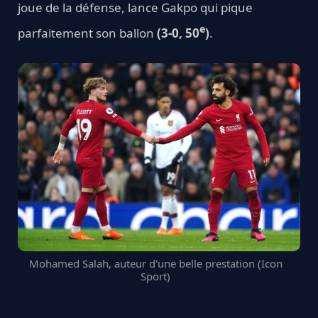
joue de la défense, lance Gakpo qui pique
e
parfaitement son ballon
(3-0, 50
)
.
Mohamed Salah, auteur d'une belle prestation (Icon
Sport)