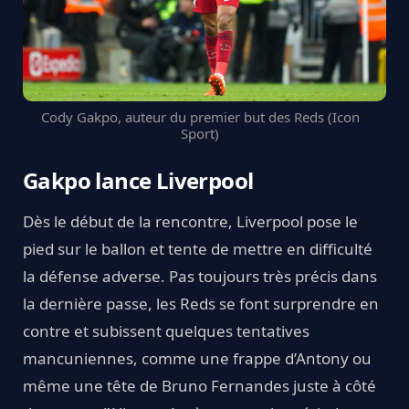
Cody Gakpo, auteur du premier but des Reds (Icon
Sport)
Gakpo lance Liverpool
Dès le début de la rencontre, Liverpool pose le
pied sur le ballon et tente de mettre en difficulté
la défense adverse. Pas toujours très précis dans
la dernière passe, les Reds se font surprendre en
contre et subissent quelques tentatives
mancuniennes, comme une frappe d’Antony ou
même une tête de Bruno Fernandes juste à côté