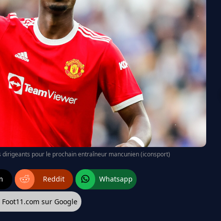
 dirigeants pour le prochain entraîneur mancunien (iconsport)
m
Reddit
Whatsapp
z Foot11.com sur Google