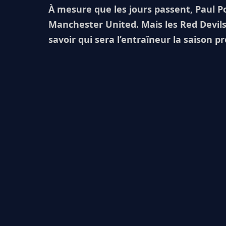
À mesure que les jours passent, Paul 
Manchester United. Mais les Red Devil
savoir qui sera l’entraîneur la saison 