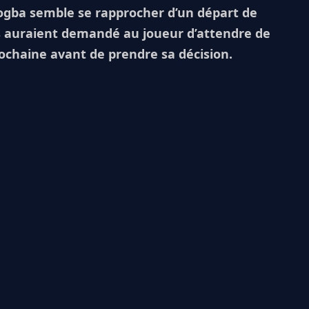
Pogba semble se rapprocher d’un départ de
s auraient demandé au joueur d’attendre de
prochaine avant de prendre sa décision.