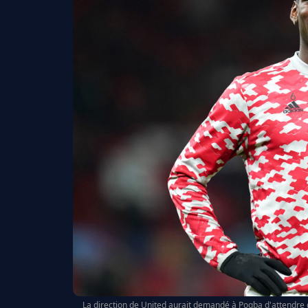
La direction de United aurait demandé à Pogba d'attendre 