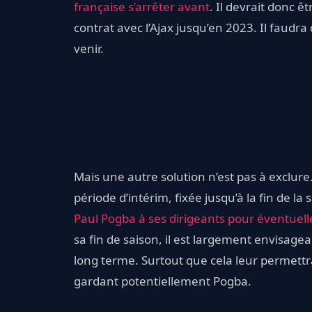
française s’arrêter avant
. Il devrait donc ê
contrat avec l’Ajax jusqu’en 2023. Il faudra
venir.
Mais une autre solution n’est pas à exclure
période d’intérim, fixée jusqu’à la fin de la
Paul Pogba à ses dirigeants pour éventuel
sa fin de saison, il est largement envisageabl
long terme. Surtout que cela leur permettr
gardant potentiellement Pogba.