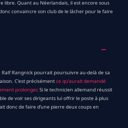
tre libre. Quant au Néerlandais, il est encore sous
 donc convaincre son club de le lâcher pour le faire
. Ralf Rangnick pourrait poursuivre au-delà de sa
 saison. C’est précisément
ce qu’aurait demandé
lement prolonger
. Si le technicien allemand réussit
e de voir ses dirigeants lui offrir le poste à plus
ait donc de faire d’une pierre deux coups en