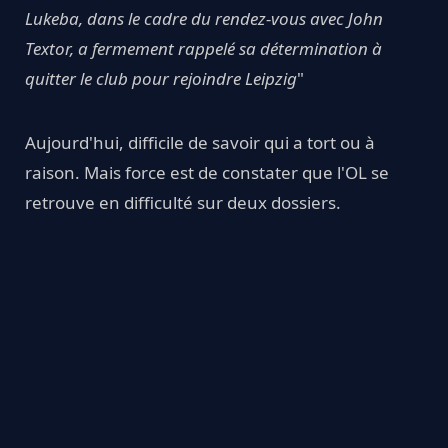
Lukeba, dans le cadre du rendez-vous avec John
Textor, a fermement rappelé sa détermination à
quitter le club pour rejoindre Leipzig
"
Aujourd'hui, difficile de savoir qui a tort ou à
raison. Mais force est de constater que l'OL se
retrouve en difficulté sur deux dossiers.