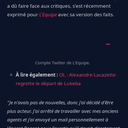
a dû faire face aux critiques, s'est récemment
exprimé pour
L'Equipe
avec sa version des faits.
Compte Twitter de L'Equipe.
À lire également :
OL : Alexandre Lacazette
regrette le départ de Lukeba
"Je n'avais pas de nouvelles, donc j'ai décidé d'être
plus acteur. J'ai arrêté de travailler avec mes anciens
agents et j'ai envoyé un mail personnellement à