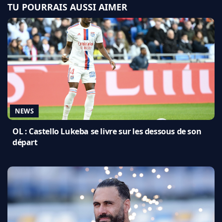
TU POURRAIS AUSSI AIMER
NEWS
OL : Castello Lukeba se livre sur les dessous de son
départ