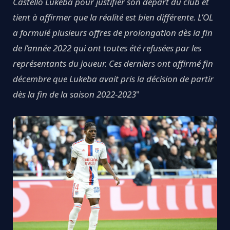
Castello Lukeba pour justifier son départ du club et
tient à affirmer que la réalité est bien différente. L’OL
a formulé plusieurs offres de prolongation dès la fin
de l’année 2022 qui ont toutes été refusées par les
représentants du joueur. Ces derniers ont affirmé fin
décembre que Lukeba avait pris la décision de partir
dès la fin de la saison 2022-2023
"