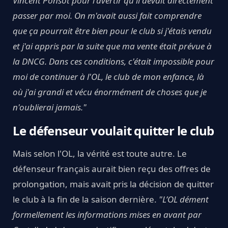
Vincent Ponsot pour l'avertir qu'il devait directement
passer par moi. On m'avait aussi fait comprendre
que ça pourrait être bien pour le club si j'étais vendu
et j'ai appris par la suite que ma vente était prévue à
la DNCG. Dans ces conditions, c'était impossible pour
moi de continuer à l'OL, le club de mon enfance, là
où j'ai grandi et vécu énormément de choses que je
n'oublierai jamais."
Le défenseur voulait quitter le club
Mais selon l'OL, la vérité est toute autre. Le
défenseur français aurait bien reçu des offres de
prolongation, mais avait pris la décision de quitter
le club à la fin de la saison dernière.
"L’OL dément
formellement les informations mises en avant par