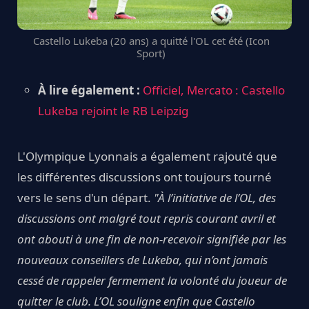
Castello Lukeba (20 ans) a quitté l'OL cet été (Icon
Sport)
À lire également :
Officiel, Mercato : Castello
Lukeba rejoint le RB Leipzig
L'Olympique Lyonnais a également rajouté que
les différentes discussions ont toujours tourné
vers le sens d'un départ.
"À l’initiative de l’OL, des
discussions ont malgré tout repris courant avril et
ont abouti à une fin de non-recevoir signifiée par les
nouveaux conseillers de Lukeba, qui n’ont jamais
cessé de rappeler fermement la volonté du joueur de
quitter le club. L’OL souligne enfin que Castello