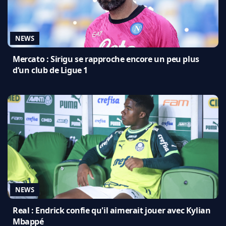
NEWS
Mercato : Sirigu se rapproche encore un peu plus
d’un club de Ligue 1
NEWS
Real : Endrick confie qu'il aimerait jouer avec Kylian
Mbappé