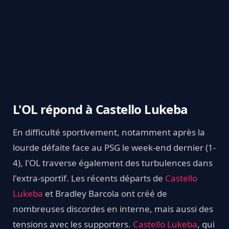
L'OL répond à Castello Lukeba
En difficulté sportivement, notamment après la
lourde défaite face au PSG le week-end dernier (1-
4), l'OL traverse également des turbulences dans
l'extra-sportif. Les récents départs de
Castello
Lukeba
et Bradley Barcola ont créé de
nombreuses discordes en interne, mais aussi des
tensions avec les supporters.
Castello Lukeba
, qui