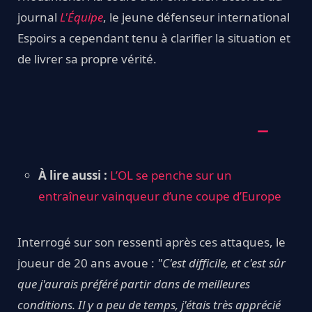
journal
L'Équipe
, le jeune défenseur international
Espoirs a cependant tenu à clarifier la situation et
de livrer sa propre vérité.
À lire aussi :
L’OL se penche sur un
entraîneur vainqueur d’une coupe d’Europe
Interrogé sur son ressenti après ces attaques, le
joueur de 20 ans avoue :
"C'est difficile, et c'est sûr
que j'aurais préféré partir dans de meilleures
conditions. Il y a peu de temps, j'étais très apprécié