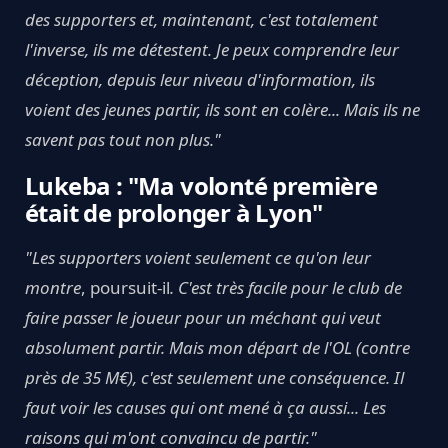
des supporters et, maintenant, c'est totalement
l'inverse, ils me détestent. Je peux comprendre leur
déception, depuis leur niveau d'information, ils
voient des jeunes partir, ils sont en colère... Mais ils ne
savent pas tout non plus."
Lukeba : "Ma volonté première
était de prolonger à Lyon"
"Les supporters voient seulement ce qu'on leur
montre
, poursuit-il
. C'est très facile pour le club de
faire passer le joueur pour un méchant qui veut
absolument partir. Mais mon départ de l'OL (contre
près de 35 M€), c'est seulement une conséquence. Il
faut voir les causes qui ont mené à ça aussi... Les
raisons qui m'ont convaincu de partir."