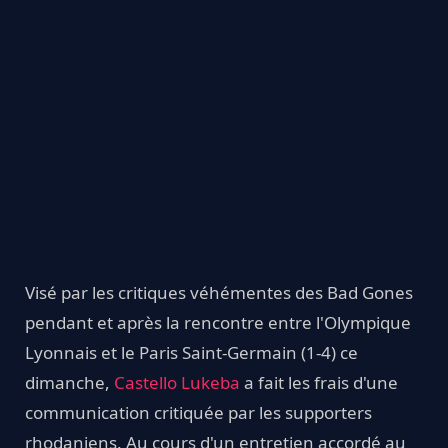
Visé par les critiques véhémentes des Bad Gones
pendant et après la rencontre entre l'Olympique
Lyonnais et le Paris Saint-Germain (1-4) ce
dimanche,
Castello Lukeba
a fait les frais d'une
communication critiquée par les supporters
rhodaniens. Au cours d'un entretien accordé au