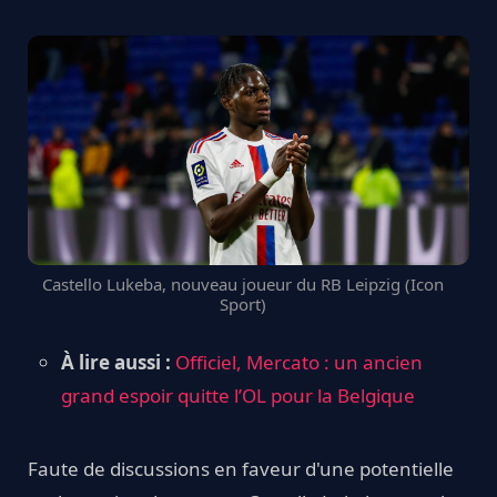
Castello Lukeba, nouveau joueur du RB Leipzig (Icon
Sport)
À lire aussi :
Officiel, Mercato : un ancien
grand espoir quitte l’OL pour la Belgique
Faute de discussions en faveur d'une potentielle