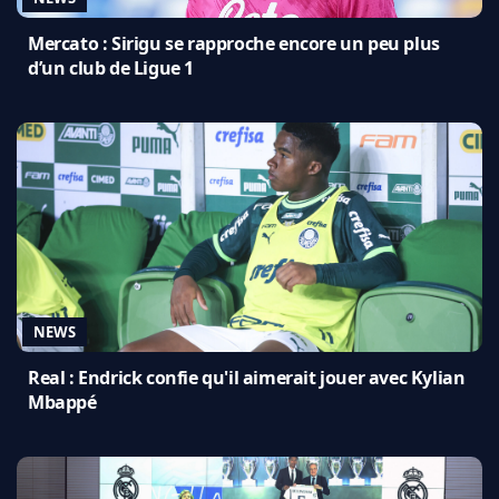
Mercato : Sirigu se rapproche encore un peu plus
d’un club de Ligue 1
NEWS
Real : Endrick confie qu'il aimerait jouer avec Kylian
Mbappé