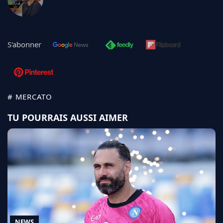
S'abonner
# MERCATO
TU POURRAIS AUSSI AIMER
NEWS