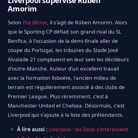
Liverpool supervise Rúben
Amorim
Selon
The Mirror
, il s'agit de Rúben Amorim. Alors
que le Sporting CP défiait son grand rival du SL
Benfica, à l'occasion de la demi-finale aller de
coupe du Portugal, les tribunes du Stade José
Alvalade 21 comptaient en leur sein les décideurs
d'outre-Manche. Auteur d'un excellent travail
avec la formation lisboète, l'ancien milieu de
terrain est régulièrement associé à des clubs de
Premier League. Plus récemment, c'est à
Manchester United et Chelsea. Désormais, c'est
Liverpool qui s'ajoute à la liste des prétendants.
À lire aussi :
Liverpool : les Reds s'intéressent