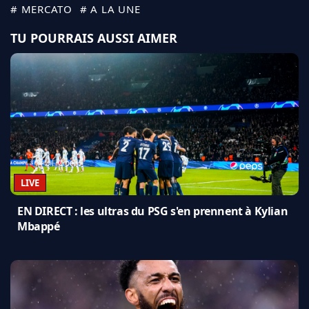
# MERCATO
# A LA UNE
TU POURRAIS AUSSI AIMER
LIVE
EN DIRECT : les ultras du PSG s'en prennent à Kylian
Mbappé