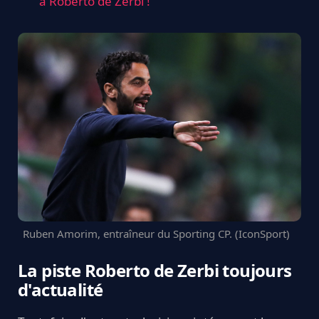
à Roberto de Zerbi !
Ruben Amorim, entraîneur du Sporting CP. (IconSport)
La piste Roberto de Zerbi toujours
d'actualité