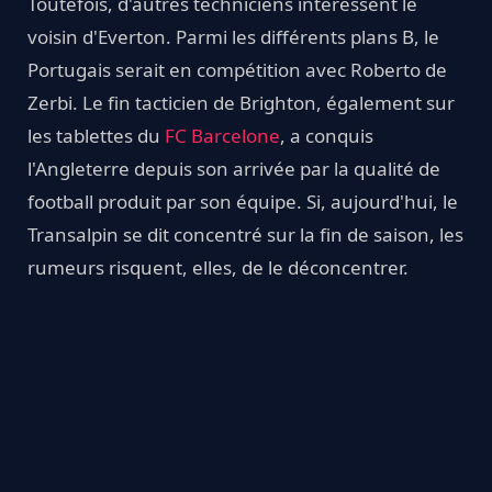
Toutefois, d'autres techniciens intéressent le
voisin d'Everton. Parmi les différents plans B, le
Portugais serait en compétition avec Roberto de
Zerbi. Le fin tacticien de Brighton, également sur
les tablettes du
FC Barcelone
, a conquis
l'Angleterre depuis son arrivée par la qualité de
football produit par son équipe. Si, aujourd'hui, le
Transalpin se dit concentré sur la fin de saison, les
rumeurs risquent, elles, de le déconcentrer.