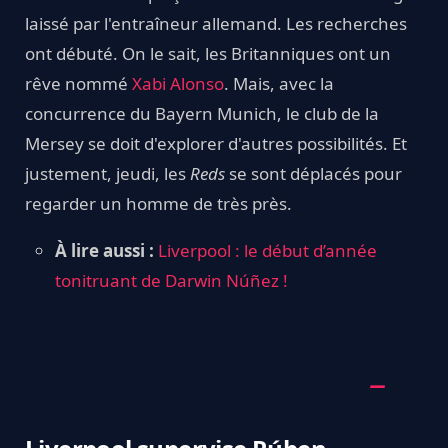
laissé par l'entraîneur allemand. Les recherches
ont débuté. On le sait, les Britanniques ont un
rêve nommé
Xabi Alonso
. Mais, avec la
concurrence du Bayern Munich, le club de la
Mersey se doit d'explorer d'autres possibilités. Et
justement, jeudi, les
Reds
se sont déplacés pour
regarder un homme de très près.
À lire aussi :
Liverpool : le début d’année
tonitruant de Darwin Núñez !