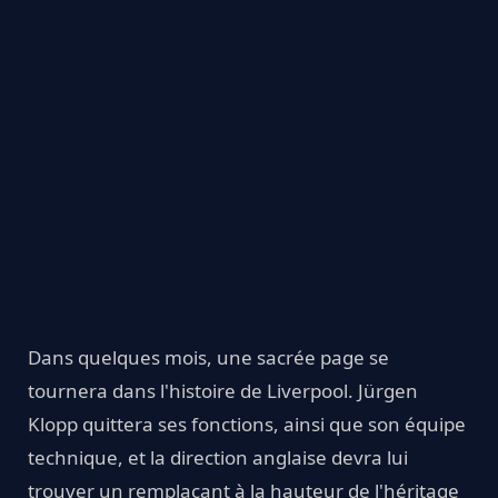
Dans quelques mois, une sacrée page se
tournera dans l'histoire de Liverpool. Jürgen
Klopp quittera ses fonctions, ainsi que son équipe
technique, et la direction anglaise devra lui
trouver un remplaçant à la hauteur de l'héritage