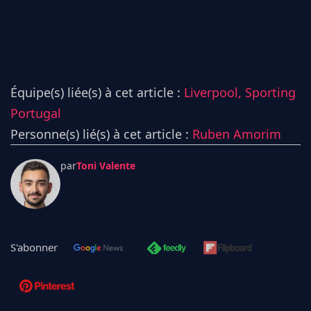
Équipe(s) liée(s) à cet article :
Liverpool,
Sporting
Portugal
Personne(s) lié(s) à cet article :
Ruben Amorim
par
Toni Valente
S'abonner