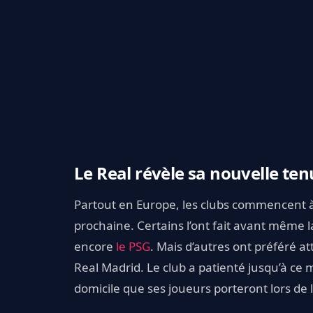
Le Real révèle sa nouvelle ten
Partout en Europe, les clubs commencent à d
prochaine. Certains l’ont fait avant même 
encore
le PSG
. Mais d’autres ont préféré a
Real Madrid. Le club a patienté jusqu’à ce 
domicile que ses joueurs porteront lors de