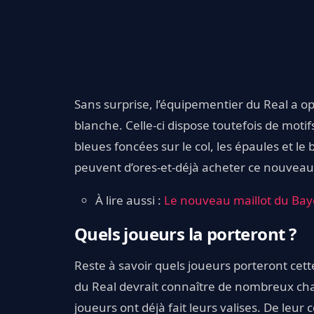
Sans surprise, l’équipementier du Real a 
blanche. Celle-ci dispose toutefois de moti
bleues foncées sur le col, les épaules et 
peuvent d’ores-et-déjà acheter ce nouveau
À lire aussi :
Le nouveau maillot du Bayern
Quels joueurs la porteront ?
Reste à savoir quels joueurs porteront cet
du Real devrait connaître de nombreux cha
joueurs ont déjà fait leurs valises. De leur 