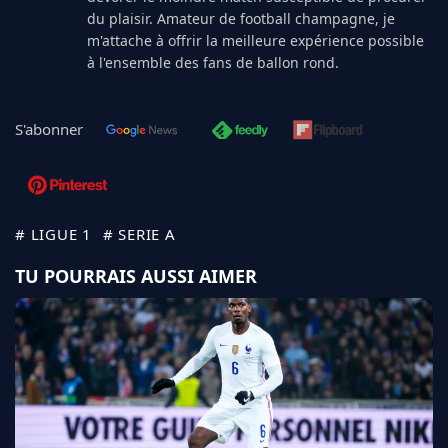
du plaisir. Amateur de football champagne, je
m'attache à offrir la meilleure expérience possible
à l'ensemble des fans de ballon rond.
S'abonner
# LIGUE 1
# SERIE A
TU POURRAIS AUSSI AIMER