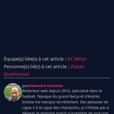
Équipe(s) liée(s) à cet article :
AC Milan
Personne(s) lié(s) à cet article :
Zlatan
Ibrahimović
par
Alexandre Chochois
Rédacteur web depuis 2010, spécialisé dans le
football, l'époque du grand Barça et d'Andrés
Iniesta me manque terriblement. Des pelouses de
Ligue 2 à la Ligue des champions, je n'hésite pas à
dévorer le moindre match susceptible de procurer