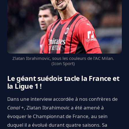
Zlatan Ibrahimovic, sous les couleurs de l'AC Milan.
(Icon Sport)
Le géant suédois tacle la France et
la Ligue 1 !
Dans une interview accordée à nos confrères de
Canal +
, Zlatan Ibrahimovic a été amené à
évoquer le Championnat de France, au sein
duquel il a évolué durant quatre saisons. Sa