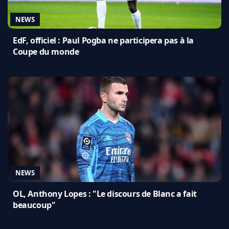
NEWS
EdF, officiel : Paul Pogba ne participera pas à la
Coupe du monde
NEWS
OL, Anthony Lopes : "Le discours de Blanc a fait
beaucoup"