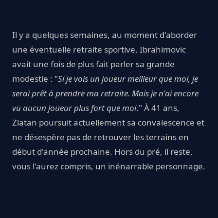
Il y a quelques semaines, au moment d'aborder
une éventuelle retraite sportive, Ibrahimovic
avait une fois de plus fait parler sa grande
modestie : "
Si je vois un joueur meilleur que moi, je
serai prêt à prendre ma retraite. Mais je n'ai encore
vu aucun joueur plus fort que moi
." À 41 ans,
Zlatan poursuit actuellement sa convalescence et
ne désespère pas de retrouver les terrains en
début d'année prochaine. Hors du pré, il reste,
vous l'aurez compris, un inénarrable personnage.