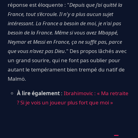
réponse est éloquente : "
Depuis que j’ai quitté la
France, tout s’écroule. Il n'y a plus aucun sujet
intéressant. La France a besoin de moi, je n'ai pas
besoin de la France. Même si vous avez Mbappé,
Neymar et Messi en France, ça ne suffit pas, parce
que vous n’avez pas Dieu
." Des propos lâchés avec
un grand sourire, qui ne font pas oublier pour
autant le tempérament bien trempé du natif de
Malmö.
À lire également
:
Ibrahimovic : « Ma retraite
? Si je vois un joueur plus fort que moi »