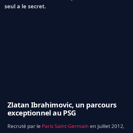
seul a le secret.
Zlatan Ibrahimovic, un parcours
exceptionnel au PSG
Recruté par le
Paris Saint-Germain
en juillet 2012,