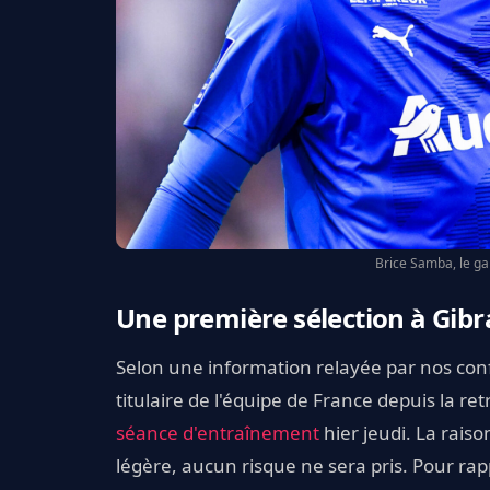
Brice Samba, le ga
Une première sélection à Gibra
Selon une information relayée par nos con
titulaire de l'équipe de France depuis la ret
séance d'entraînement
hier jeudi. La rais
légère, aucun risque ne sera pris. Pour rapp