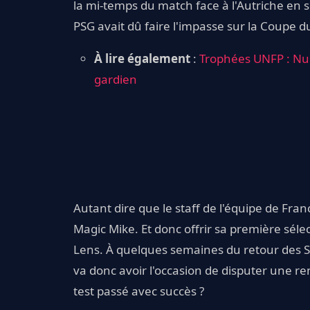
la mi-temps du match face à l'Autriche en 
PSG avait dû faire l'impasse sur la Coupe 
À lire également
:
Trophées UNFP : Nu
gardien
Autant dire que le staff de l'équipe de Fra
Magic Mike. Et donc offrir sa première séle
Lens. À quelques semaines du retour des Sa
va donc avoir l'occasion de disputer une r
test passé avec succès ?