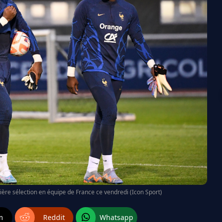
ière sélection en équipe de France ce vendredi (Icon Sport)
m
Reddit
Whatsapp