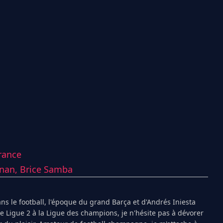
rance
nan,
Brice Samba
s le football, l'époque du grand Barça et d'Andrés Iniesta
Ligue 2 à la Ligue des champions, je n'hésite pas à dévorer