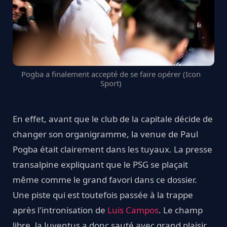
Pogba a finalement accepté de se faire opérer (Icon
Sport)
En effet, avant que le club de la capitale décide de
changer son organigramme, la venue de Paul
Pogba était clairement dans les tuyaux. La presse
transalpine expliquant que le PSG se plaçait
même comme le grand favori dans ce dossier.
Une piste qui est toutefois passée à la trappe
après l'intronisation de
Luis Campos
. Le champ
libre, la Juventus a donc sauté avec grand plaisir