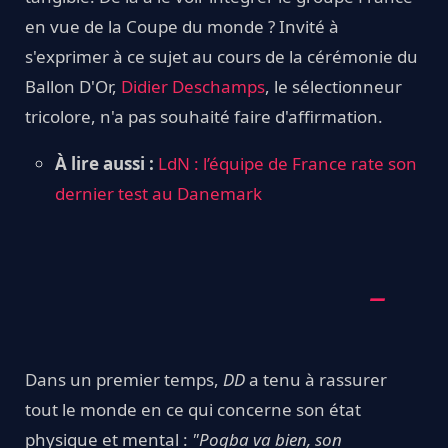
en vue de la Coupe du monde ? Invité à
s'exprimer à ce sujet au cours de la cérémonie du
Ballon D'Or,
Didier Deschamps
, le sélectionneur
tricolore, n'a pas souhaité faire d'affirmation.
À lire aussi :
LdN : l’équipe de France rate son
dernier test au Danemark
Dans un premier temps,
DD
a tenu à rassurer
tout le monde en ce qui concerne son état
physique et mental :
"Pogba va bien, son