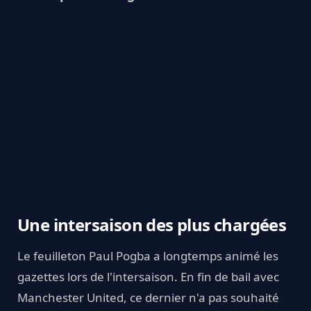
Une intersaison des plus chargées
Le feuilleton Paul Pogba a longtemps animé les
gazettes lors de l'intersaison. En fin de bail avec
Manchester United, ce dernier n'a pas souhaité