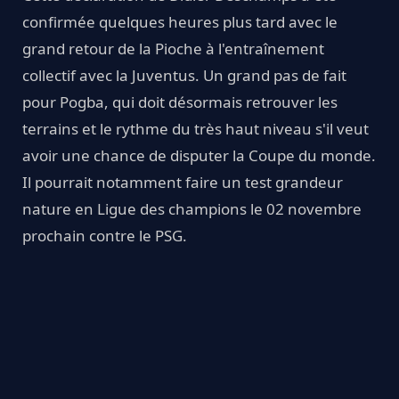
confirmée quelques heures plus tard avec le
grand retour de la Pioche à l'entraînement
collectif avec la Juventus. Un grand pas de fait
pour Pogba, qui doit désormais retrouver les
terrains et le rythme du très haut niveau s'il veut
avoir une chance de disputer la Coupe du monde.
Il pourrait notamment faire un test grandeur
nature en Ligue des champions le 02 novembre
prochain contre le PSG.