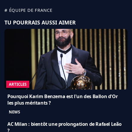
# ÉQUIPE DE FRANCE
TU POURRAIS AUSSI AIMER
ARTICLES
Pourquoi Karim Benzema est l'un des Ballon d'Or
les plus méritants ?
NEWS
AC Milan : bientôt une prolongation de Rafael Leão
?