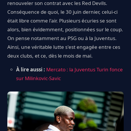
renouveler son contrat avec les Red Devils.
Conséquence de quoi, le 30 juin dernier, celui-ci
était libre comme l'air. Plusieurs écuries se sont
alors, bien évidemment, positionnées sur le coup.
On pense notamment au PSG ou à la Juventus.
Ainsi, une véritable lutte s'est engagée entre ces
deux clubs, et ce, dès le mois de mai.
À lire aussi :
Mercato : la Juventus Turin fonce
sur Milinkovic-Savic