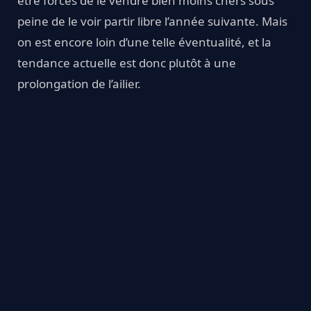
être forcés de le vendre bien moins chers sous
peine de le voir partir libre l’année suivante. Mais
on est encore loin d’une telle éventualité, et la
tendance actuelle est donc plutôt à une
prolongation de l’ailier.