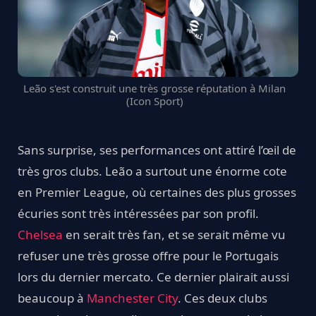
Leão s'est construit une très grosse réputation à Milan
(Icon Sport)
Sans surprise, ses performances ont attiré l’œil de
très gros clubs. Leão a surtout une énorme cote
en Premier League, où certaines des plus grosses
écuries sont très intéressées par son profil.
Chelsea
en serait très fan, et se serait même vu
refuser une très grosse offre pour le Portugais
lors du dernier mercato. Ce dernier plairait aussi
beaucoup à
Manchester City
. Ces deux clubs