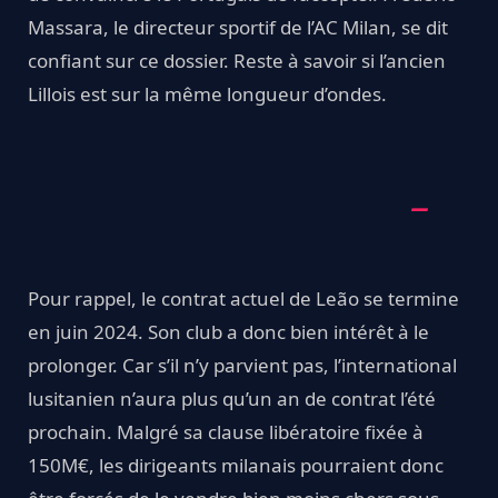
Massara, le directeur sportif de l’AC Milan, se dit
confiant sur ce dossier. Reste à savoir si l’ancien
Lillois est sur la même longueur d’ondes.
Pour rappel, le contrat actuel de Leão se termine
en juin 2024. Son club a donc bien intérêt à le
prolonger. Car s’il n’y parvient pas, l’international
lusitanien n’aura plus qu’un an de contrat l’été
prochain. Malgré sa clause libératoire fixée à
150M€, les dirigeants milanais pourraient donc