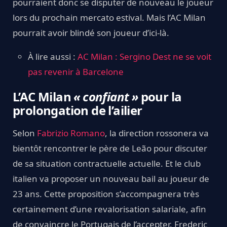
pourraient donc se disputer de nouveau le joueur
lors du prochain mercato estival. Mais l’AC Milan
pourrait avoir blindé son joueur d’ici-là.
À lire aussi :
AC Milan : Sergino Dest ne se voit
pas revenir à Barcelone
L’AC Milan
« confiant »
pour la
prolongation de l’ailier
Selon
Fabrizio Romano
, la direction rossonera va
bientôt rencontrer le père de Leão pour discuter
de sa situation contractuelle actuelle. Et le club
italien va proposer un nouveau bail au joueur de
23 ans. Cette proposition s’accompagnera très
certainement d’une revalorisation salariale, afin
de convaincre le Portugais de l’accepter. Frederic