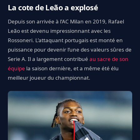
La cote de Leão a explosé
Depuis son arrivée à l’AC Milan en 2019, Rafael
Leão est devenu impressionnant avec les
Rossoneri. L’attaquant portugais est monté en
puissance pour devenir l’une des valeurs sûres de
Serie A. Il a largement contribué
au sacre de son
équipe
la saison dernière, et a même été élu
meilleur joueur du championnat.