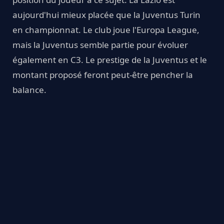
aujourd'hui mieux placée que la Juventus Turin
en championnat. Le club joue l'Europa League,
mais la Juventus semble partie pour évoluer
également en C3. Le prestige de la Juventus et le
montant proposé feront peut-être pencher la
balance.