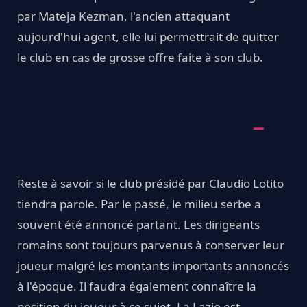
par Mateja Kezman, l'ancien attaquant
aujourd'hui agent, elle lui permettrait de quitter
le club en cas de grosse offre faite à son club.
Reste à savoir si le club présidé par Claudio Lotito
tiendra parole. Par le passé, le milieu serbe a
souvent été annoncé partant. Les dirigeants
romains sont toujours parvenus à conserver leur
joueur malgré les montants importants annoncés
à l'époque. Il faudra également connaître la
position du joueur à ce sujet. La Lazio est