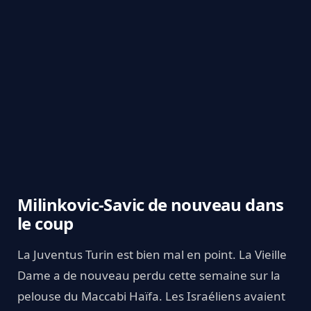
Milinkovic-Savic de nouveau dans
le coup
La Juventus Turin est bien mal en point. La Vieille
Dame a de nouveau perdu cette semaine sur la
pelouse du Maccabi Haïfa. Les Israéliens avaient