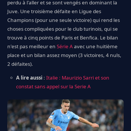
perdu à l'aller et se sont vengés en dominant la
Juve. Une troisième défaite en Ligue des
Champions (pour une seule victoire) qui rend les
choses compliquées pour le club turinois, qui se
trouve à cinq points de Paris et Benfica. Le bilan
n'est pas meilleur en
Série A
avec une huitième
place et un bilan assez moyen (3 victoires, 4 nuls,
2 défaites).
A lire aussi
:
Italie : Maurizio Sarri et son
constat sans appel sur la Serie A