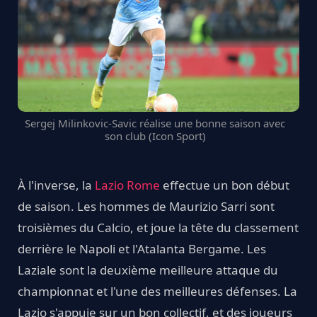
Sergej Milinkovic-Savic réalise une bonne saison avec
son club (Icon Sport)
À l'inverse, la
Lazio Rome
effectue un bon début
de saison. Les hommes de Maurizio Sarri sont
troisièmes du Calcio, et joue la tête du classement
derrière le Napoli et l'Atalanta Bergame. Les
Laziale sont la deuxième meilleure attaque du
championnat et l'une des meilleures défenses. La
Lazio s'appuie sur un bon collectif, et des joueurs