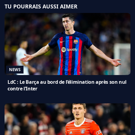
TU POURRAIS AUSSI AIMER
NEWS
LdC : Le Barça au bord de l’élimination après son nul
contre l’Inter