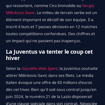
qui ressortent, comme Ciro Immobile ou
Sergej
Milinkovic-Savic
. Le milieu de terrain serbe est un
élément important et décisif de son équipe. Il a
inscrit 4 buts et 7 passes décisives en 12 matches
toutes compétitions confondues. Des chiffres et
un impact qui ne passent pas inaperçus.
La Juventus va tenter le coup cet
hiver
Selon la
Gazzetta dello Sport
, la Juventus souhaite
attirer Milinkovic-Savic dans ses filets. Le média
italien évoque une offre de 60 millions d'euros
dès cet hiver. Bien qu'il soit sous contrat jusqu'en
juin 2024, le numéro 21 de la Lazio disposerait
d'une clause spéciale dans son contrat. Négociée