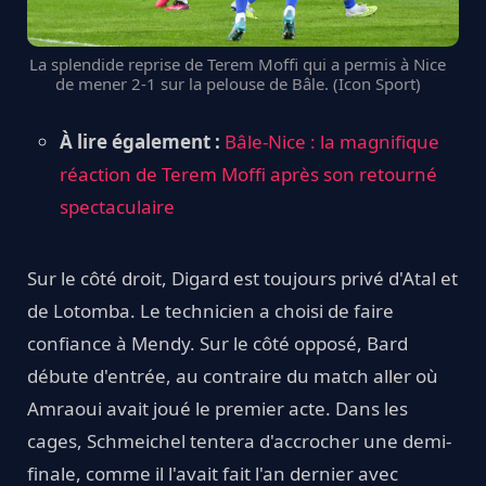
La splendide reprise de Terem Moffi qui a permis à Nice
de mener 2-1 sur la pelouse de Bâle. (Icon Sport)
À lire également :
Bâle-Nice : la magnifique
réaction de Terem Moffi après son retourné
spectaculaire
Sur le côté droit, Digard est toujours privé d'Atal et
de Lotomba. Le technicien a choisi de faire
confiance à Mendy. Sur le côté opposé, Bard
débute d'entrée, au contraire du match aller où
Amraoui avait joué le premier acte. Dans les
cages, Schmeichel tentera d'accrocher une demi-
finale, comme il l'avait fait l'an dernier avec