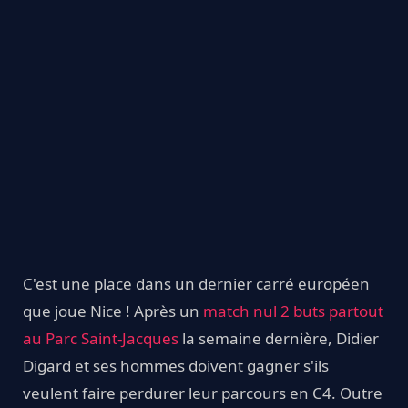
C'est une place dans un dernier carré européen
que joue Nice ! Après un
match nul 2 buts partout
au Parc Saint-Jacques
la semaine dernière, Didier
Digard et ses hommes doivent gagner s'ils
veulent faire perdurer leur parcours en C4. Outre