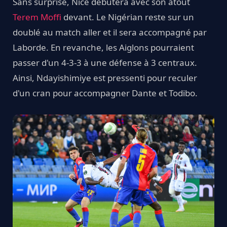
Sans surprise, Nice débutera avec son atout
Terem Moffi
devant. Le Nigérian reste sur un
doublé au match aller et il sera accompagné par
Laborde. En revanche, les Aiglons pourraient
passer d'un 4-3-3 à une défense à 3 centraux.
Ainsi, Ndayishimiye est pressenti pour reculer
d'un cran pour accompagner Dante et Todibo.