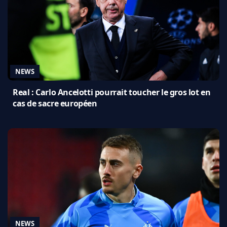
NEWS
Real : Carlo Ancelotti pourrait toucher le gros lot en
cas de sacre européen
NEWS