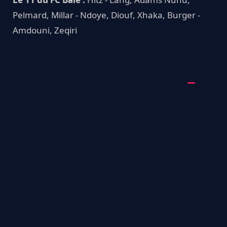
Pelmard, Millar - Ndoye, Diouf, Xhaka, Burger -
Amdouni, Zeqiri