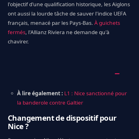
l'objectif d'une qualification historique, les Aiglons
ont aussi la lourde tâche de sauver l'indice UEFA
français, menacé par les Pays-Bas.
À guichets
fermés
, l'Allianz Riviera ne demande qu'à
chavirer.
À lire également :
L1 : Nice sanctionné pour
la banderole contre Galtier
Changement de dispositif pour
Nice ?