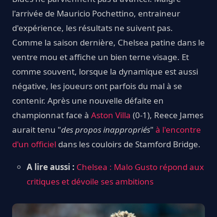
l'arrivée de Mauricio Pochettino, entraineur
d'expérience, les résultats ne suivent pas.
Comme la saison dernière, Chelsea patine dans le
ventre mou et affiche un bien terne visage. Et
comme souvent, lorsque la dynamique est aussi
négative, les joueurs ont parfois du mal à se
contenir. Après une nouvelle défaite en
championnat face à
Aston Villa
(0-1), Reece James
aurait tenu "
des propos inappropriés
"
à l'encontre
d'un officiel
dans les couloirs de Stamford Bridge.
A lire aussi :
Chelsea : Malo Gusto répond aux
critiques et dévoile ses ambitions