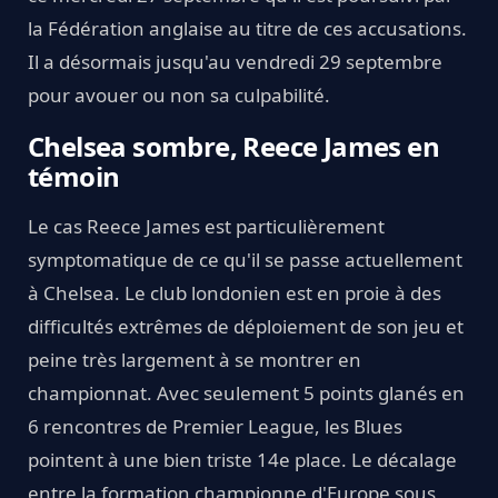
la Fédération anglaise au titre de ces accusations.
Il a désormais jusqu'au vendredi 29 septembre
pour avouer ou non sa culpabilité.
Chelsea sombre, Reece James en
témoin
Le cas Reece James est particulièrement
symptomatique de ce qu'il se passe actuellement
à Chelsea. Le club londonien est en proie à des
difficultés extrêmes de déploiement de son jeu et
peine très largement à se montrer en
championnat. Avec seulement 5 points glanés en
6 rencontres de Premier League, les Blues
pointent à une bien triste 14e place. Le décalage
entre la formation championne d'Europe sous