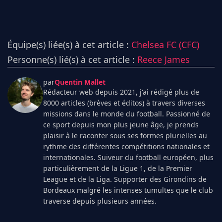
Équipe(s) liée(s) à cet article :
Chelsea FC (CFC)
Personne(s) lié(s) à cet article :
Reece James
par
Quentin Mallet
Rédacteur web depuis 2021, j'ai rédigé plus de
8000 articles (brèves et éditos) à travers diverses
missions dans le monde du football. Passionné de
ce sport depuis mon plus jeune âge, je prends
plaisir à le raconter sous ses formes plurielles au
rythme des différentes compétitions nationales et
internationales. Suiveur du football européen, plus
particulièrement de la Ligue 1, de la Premier
League et de la Liga. Supporter des Girondins de
Bordeaux malgré les intenses tumultes que le club
traverse depuis plusieurs années.