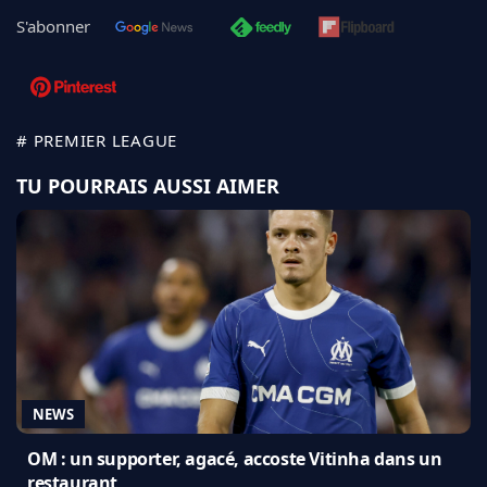
S'abonner
# PREMIER LEAGUE
TU POURRAIS AUSSI AIMER
NEWS
OM : un supporter, agacé, accoste Vitinha dans un
restaurant