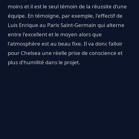
moins et il est le seul témoin de la réussite d'une
équipe. En témoigne, par exemple, l'effectif de
Luis Enrique au Paris Saint-Germain qui alterne
entre l'excellent et le moyen alors que
l'atmosphère est au beau fixe. Il va donc falloir
pour Chelsea une réelle prise de conscience et
plus d'humilité dans le projet.