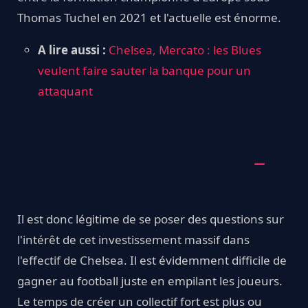
Thomas Tuchel en 2021 et l'actuelle est énorme.
A lire aussi :
Chelsea, Mercato : les Blues
veulent faire sauter la banque pour un
attaquant
Il est donc légitime de se poser des questions sur
l'intérêt de cet investissement massif dans
l'effectif de Chelsea. Il est évidemment difficile de
gagner au football juste en empilant les joueurs.
Le temps de créer un collectif fort est plus ou