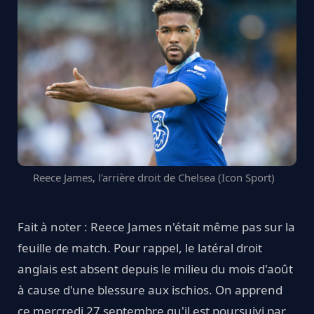
Reece James, l'arrière droit de Chelsea (Icon Sport)
Fait à noter : Reece James n'était même pas sur la
feuille de match. Pour rappel, le latéral droit
anglais est absent depuis le milieu du mois d'août
à cause d'une blessure aux ischios. On apprend
ce mercredi 27 septembre qu'il est poursuivi par