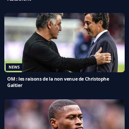
NEWS
OM : les raisons de la non venue de Christophe
Galtier