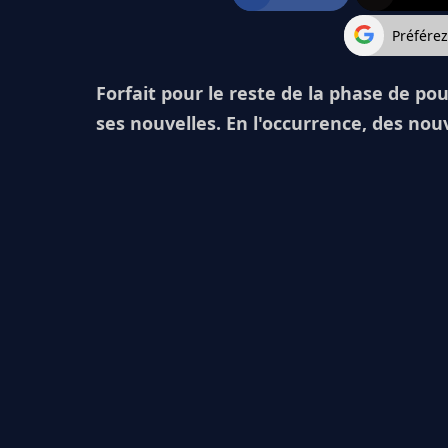
Préfére
Forfait pour le reste de la phase de 
ses nouvelles. En l'occurrence, des nouv