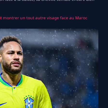
it montrer un tout autre visage face au Maroc