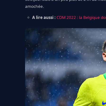
amochée.
A lire aussi :
CDM 2022 : la Belgique do