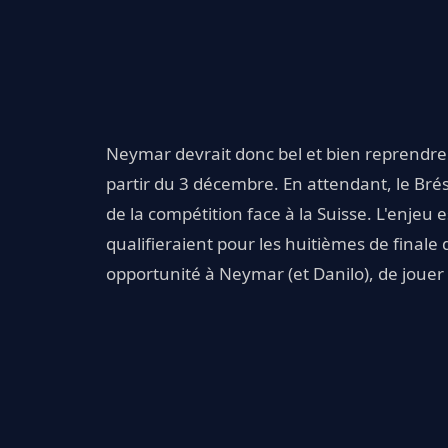
Neymar devrait donc bel et bien reprendre 
partir du 3 décembre. En attendant, le Brés
de la compétition face à la Suisse. L'enjeu e
qualifieraient pour les huitièmes de fina
opportunité à Neymar (et Danilo), de jouer