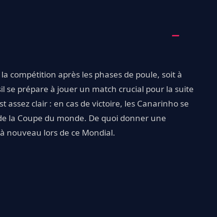
la compétition après les phases de poule, soit à
il se prépare à jouer un match crucial pour la suite
st assez clair : en cas de victoire, les Canarinho se
le de la Coupe du monde. De quoi donner une
 à nouveau lors de ce Mondial.