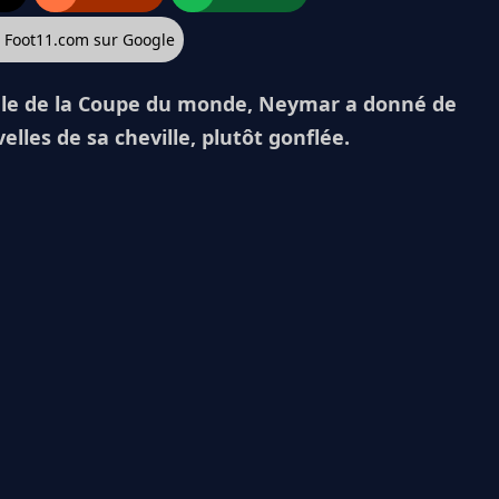
z Foot11.com sur Google
poule de la Coupe du monde, Neymar a donné de
elles de sa cheville, plutôt gonflée.