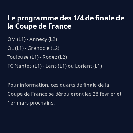
Le programme des 1/4 de finale de
la Coupe de France
OM (L1) - Annecy (L2)
OL (L1) - Grenoble (L2)
Toulouse (L1) - Rodez (L2)
FC Nantes (L1) - Lens (L1) ou Lorient (L1)
Pour information, ces quarts de finale de la
Coupe de France se dérouleront les 28 février et
1er mars prochains.