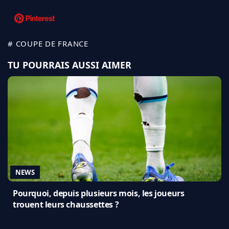
# COUPE DE FRANCE
TU POURRAIS AUSSI AIMER
NEWS
Pourquoi, depuis plusieurs mois, les joueurs
trouent leurs chaussettes ?