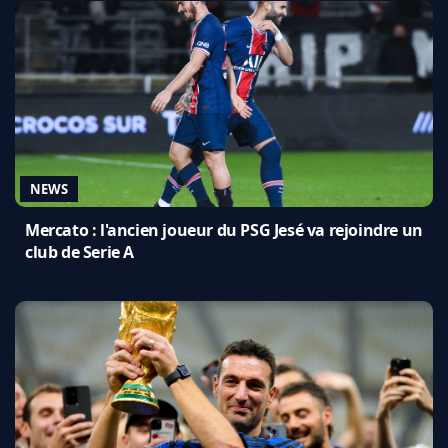
NEWS
Mercato : l'ancien joueur du PSG Jesé va rejoindre un
club de Serie A