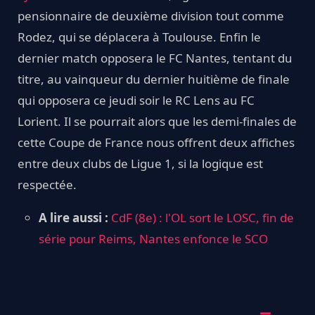
pensionnaire de deuxième division tout comme
Rodez, qui se déplacera à Toulouse. Enfin le
dernier match opposera le FC Nantes, tentant du
titre, au vainqueur du dernier huitième de finale
qui opposera ce jeudi soir le RC Lens au FC
Lorient. Il se pourrait alors que les demi-finales de
cette Coupe de France nous offrent deux affiches
entre deux clubs de Ligue 1, si la logique est
respectée.
A lire aussi :
CdF (8e) : l'OL sort le LOSC, fin de
série pour Reims, Nantes enfonce le SCO