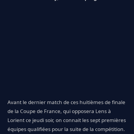
Avant le dernier match de ces huitièmes de finale
de la Coupe de France, qui opposera Lens à
Lorient ce jeudi soir, on connait les sept premières
équipes qualifiées pour la suite de la compétition.