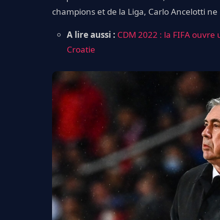
champions et de la Liga, Carlo Ancelotti ne 
A lire aussi :
CDM 2022 : la FIFA ouvre u
Croatie