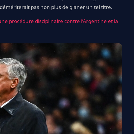
démériterait pas non plus de glaner un tel titre.
ne procédure disciplinaire contre l’Argentine et la