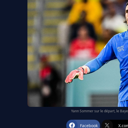
Yann Sommer sur le départ, le Baye
Facebook
X.co