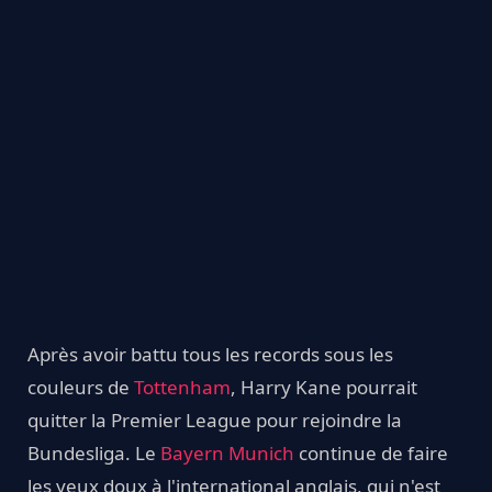
Après avoir battu tous les records sous les
couleurs de
Tottenham
, Harry Kane pourrait
quitter la Premier League pour rejoindre la
Bundesliga. Le
Bayern Munich
continue de faire
les yeux doux à l'international anglais, qui n'est