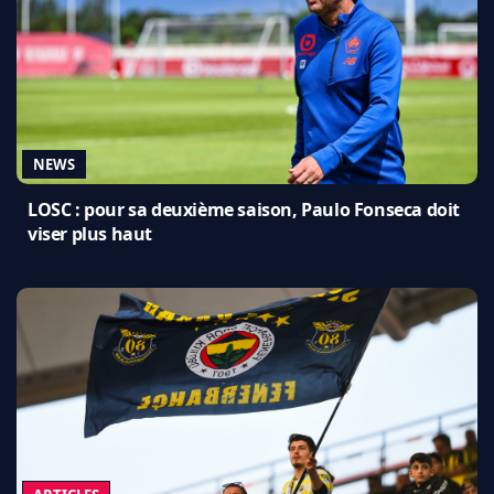
NEWS
LOSC : pour sa deuxième saison, Paulo Fonseca doit
viser plus haut