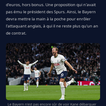
d'euros, hors bonus. Une proposition qui n'avait
pas ému le président des Spurs. Ainsi, le Bayern
devra mettre la main à la poche pour enrôler
l'attaquant anglais, à qui il ne reste plus qu'un an
de contrat.
Le Bayern n'est pas encore sûr de voir Kane débarquer