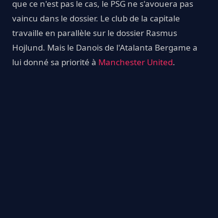
que ce n'est pas le cas, le PSG ne s'avouera pas
vaincu dans le dossier. Le club de la capitale
travaille en parallèle sur le dossier Rasmus
Hojlund. Mais le Danois de l'Atalanta Bergame a
lui donné sa priorité à
Manchester United
.