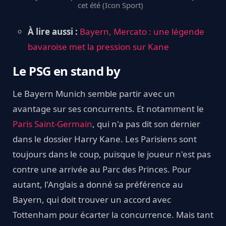
cet été (Icon Sport)
À lire aussi :
Bayern, Mercato : une légende
bavaroise met la pression sur Kane
Le PSG en stand by
Le Bayern Munich semble partir avec un
avantage sur ses concurrents. Et notamment le
Paris Saint-Germain
, qui n'a pas dit son dernier
dans le dossier Harry Kane. Les Parisiens sont
toujours dans le coup, puisque le joueur n'est pas
contre une arrivée au Parc des Princes. Pour
autant, l'Anglais a donné sa préférence au
Bayern, qui doit trouver un accord avec
Tottenham pour écarter la concurrence. Mais tant