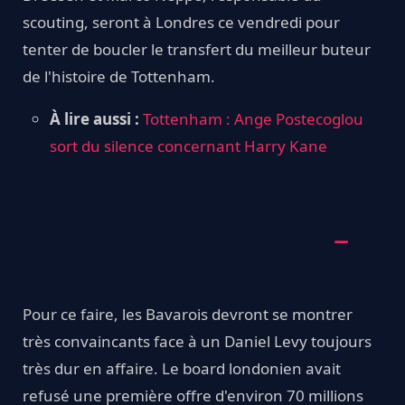
scouting, seront à Londres ce vendredi pour
tenter de boucler le transfert du meilleur buteur
de l'histoire de Tottenham.
À lire aussi :
Tottenham : Ange Postecoglou
sort du silence concernant Harry Kane
Pour ce faire, les Bavarois devront se montrer
très convaincants face à un Daniel Levy toujours
très dur en affaire. Le board londonien avait
refusé une première offre d'environ 70 millions