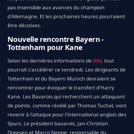
pas insensible aux avances du champion
d'Allemagne. Et les prochaines heures pourraient
être décisives.
Nouvelle rencontre Bayern -
Tottenham pour Kane
Selon les dernières informations de
Bild
, tout
pourrait s'accélérer ce vendredi. Les dirigeants de
Tottenham et du Bayern Munich devraient se
rencontrer pour évoquer le transfert d'Harry
Kane. Les Bavarois qui recherchent un attaquant
de pointe, comme révélé par Thomas Tuchel, vont
revenir à l'attaque pour l'international anglais des
Spurs. Le président bavarois, Jan-Christian
Dreesen et Marco Neppe, responsable du