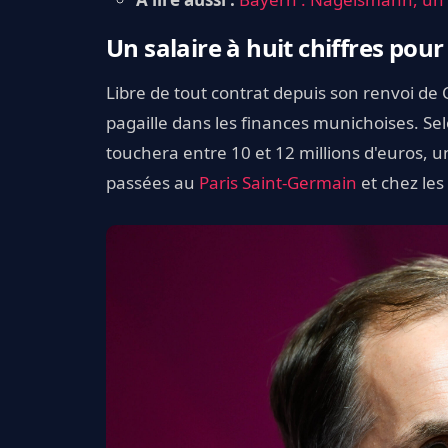
Un salaire à huit chiffres po
Libre de tout contrat depuis son renvoi d
pagaille dans les finances munichoises. Se
touchera entre 10 et 12 millions d'euros,
passées au
Paris Saint-Germain
et chez les