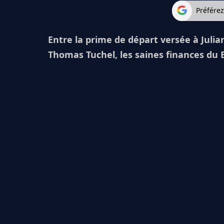
Préfére
Entre la prime de départ versée à Juli
Thomas Tuchel, les saines finances du 