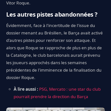
Vitor Roque.
Les autres pistes abandonnées ?
Évidemment, face à l'incertitude de l'issue du
dossier menant au Brésilien, le Barça avait activé
d'autres pistes pour renforcer son attaque. Et
alors que Roque se rapproche de plus en plus de
la Catalogne, le club barcelonais aurait prévenu
les joueurs approchés dans les semaines
précédentes de l'imminence de la finalisation du
dossier Roque.
À lire aussi :
PSG, Mercato : une star du club
pourrait prendre la direction du Barça