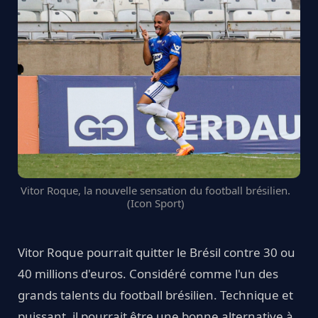
Vitor Roque, la nouvelle sensation du football brésilien.
(Icon Sport)
Vitor Roque pourrait quitter le Brésil contre 30 ou
40 millions d'euros. Considéré comme l'un des
grands talents du football brésilien. Technique et
puissant, il pourrait être une bonne alternative à