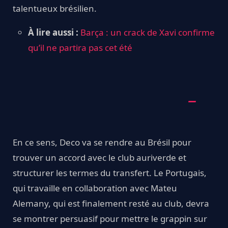
talentueux brésilien.
À lire aussi :
Barça : un crack de Xavi confirme
qu’il ne partira pas cet été
En ce sens, Deco va se rendre au Brésil pour
trouver un accord avec le club auriverde et
structurer les termes du transfert. Le Portugais,
qui travaille en collaboration avec Mateu
Alemany, qui est finalement resté au club, devra
se montrer persuasif pour mettre le grappin sur