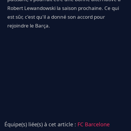
Robert Lewandowski la saison prochaine. Ce qui
est sûr, c'est qu'il a donné son accord pour
rejoindre le Barça.
Équipe(s) liée(s) à cet article :
FC Barcelone