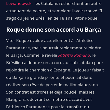
Lewandowski
, les Catalans recherchent un autre
attaquant de pointe, et semblent l'avoir trouvé. Il
s'agit du jeune Brésilien de 18 ans, Vitor Roque.
Roque donne son accord au Barça
Vitor Roque évolue actuellement à l'Athletico
Paranaense, mais pourrait rapidement rejoindre
le Barça. Comme le révèle
Fabrizio Romano
, le
Brésilien a donné son accord au club catalan pour
rejoindre le champion d'Espagne. Le joueur faisait
du Barça sa grande priorité et pourrait donc
réaliser son rêve de porter le maillot blaugrana.
Son contrat est d'ores et déjà bouclé, mais les
Blaugranas devront se mettre d'accord avec
l'Athletico Paranaense pour le transfert du