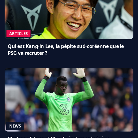
ARTICLES
Qui est Kang-in Lee, la pépite sud-coréenne que le
PSG va recruter ?
NEWS