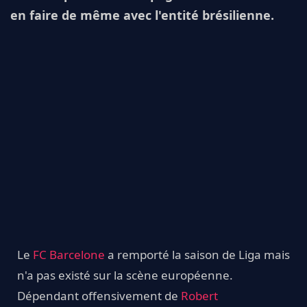
en faire de même avec l'entité brésilienne.
Le
FC Barcelone
a remporté la saison de Liga mais
n'a pas existé sur la scène européenne.
Dépendant offensivement de
Robert