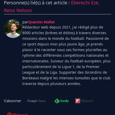
Personne(s) lié(s) à cet article :
Eberechi Eze,
Reiss Nelson
par
Quentin Mallet
Rédacteur web depuis 2021, j'ai rédigé plus de
8000 articles (brèves et éditos) à travers diverses
missions dans le monde du football. Passionné de
ce sport depuis mon plus jeune âge, je prends
plaisir à le raconter sous ses formes plurielles au
rythme des différentes compétitions nationales et
internationales. Suiveur du football européen, plus
particulièrement de la Ligue 1, de la Premier
League et de la Liga. Supporter des Girondins de
Bordeaux malgré les intenses tumultes que le club
traverse depuis plusieurs années.
S'abonner