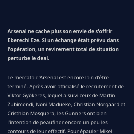
Arsenal ne cache plus son envie de s'offrir
Eberechi Eze. Si un échange était prévu dans
l'opération, un revirement total de situation
perturbe le deal.
Le mercato d'Arsenal est encore loin d'être
terminé. Après avoir officialisé le recrutement de
Viktor Gyökeres, lequel a suivi ceux de Martin
Zubimendi, Noni Madueke, Christian Norgaard et
Cristhian Mosquera, les Gunners ont bien
l'intention de peaufiner encore un peu les
contours de leur effectif. Pour épauler Mikel