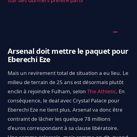
star des Gunners préfère partir
Arsenal doit mettre le paquet pour
Eberechi Eze
Mais un revirement total de situation a eu lieu. Le
milieu de terrain de 25 ans est désormais plutôt
enclin à rejoindre Fulham, selon
The Athletic
. En
conséquence, le deal avec Crystal Palace pour
Eberechi Eze ne tient plus. Arsenal va donc être
contraint de lâcher les quelque 78 millions
d'euros correspondant à sa clause libératoire.