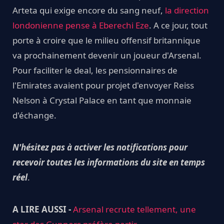
Arteta qui exige encore du sang neuf,
la direction
londonienne pense à Eberechi Eze
. A ce jour, tout
porte à croire que le milieu offensif britannique
va prochainement devenir un joueur d'Arsenal.
Pour faciliter le deal, les pensionnaires de
l'Emirates avaient pour projet d'envoyer Reiss
Nelson à Crystal Palace en tant que monnaie
d'échange.
N'hésitez pas à activer les notifications pour
recevoir toutes les informations du site en temps
réel
.
A LIRE AUSSI -
Arsenal recrute tellement, une