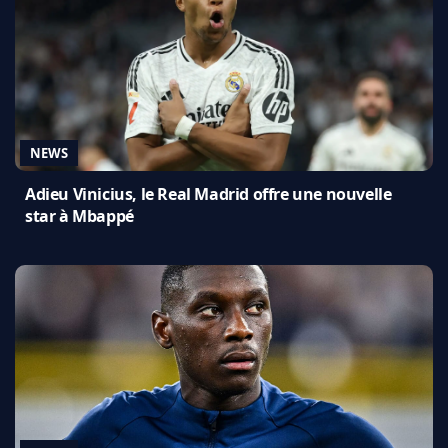
NEWS
Adieu Vinicius, le Real Madrid offre une nouvelle
star à Mbappé