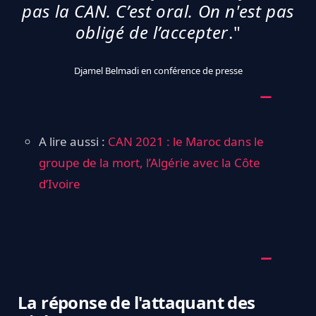
pas la CAN. C’est oral. On n'est pas
obligé de l’accepter
."
Djamel Belmadi en conférence de presse
A lire aussi :
CAN 2021 : le Maroc dans le
groupe de la mort, l’Algérie avec la Côte
d’Ivoire
La réponse de l'attaquant des