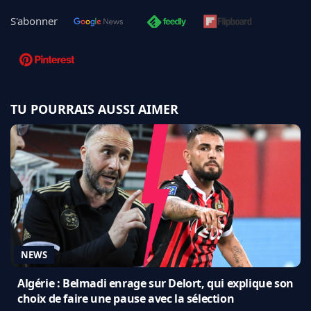
S'abonner
TU POURRAIS AUSSI AIMER
NEWS
Algérie : Belmadi enrage sur Delort, qui explique son
choix de faire une pause avec la sélection