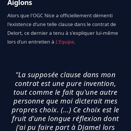
Aiglons
Alors que l'OGC Nice a officiellement démenti
l'existence d'une telle clause dans le contrat de
Delort, ce dernier a tenu à s'expliquer lui-même
lors d'un entretien à
L'Equipe
.
"La supposée clause dans mon
contrat est une pure invention,
tout comme le fait qu'une autre
personne que moi dicterait mes
propres choix. (...) Ce choix est le
fruit d'une longue réflexion dont
j'ai pu faire part à Djamel lors