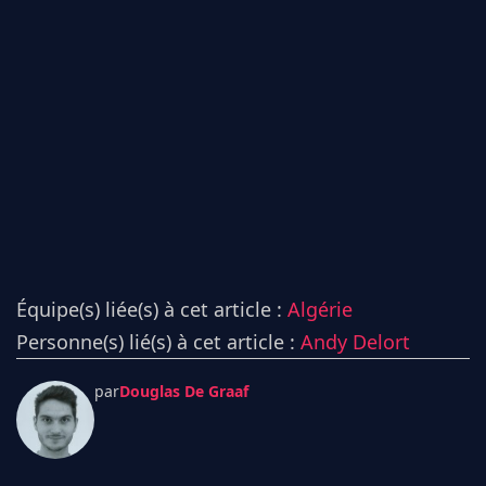
Équipe(s) liée(s) à cet article :
Algérie
Personne(s) lié(s) à cet article :
Andy Delort
par
Douglas De Graaf