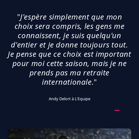
"
J'espère simplement que mon
choix sera compris, les gens me
connaissent, je suis quelqu'un
d'entier et je donne toujours tout.
Je pense que ce choix est important
pour moi cette saison, mais je ne
prends pas ma retraite
internationale.
"
Andy Delort à L'Equipe