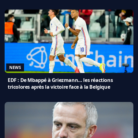
NEWS
EDF : De Mbappé à Griezmann… les réactions
tricolores après la victoire face à la Belgique