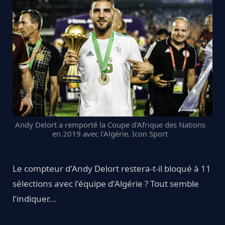
Andy Delort a remporté la Coupe d'Afrique des Nations
en 2019 avec l'Algérie. Icon Sport
Le compteur d'Andy Delort restera-t-il bloqué à 11
sélections avec l'équipe d'Algérie ? Tout semble
l'indiquer...