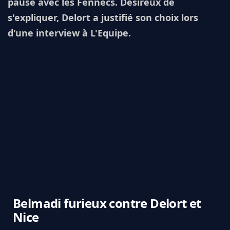
pause avec les Fennecs. Désireux de
s'expliquer, Delort a justifié son choix lors
d'une interview à L'Equipe.
Belmadi furieux contre Delort et
Nice