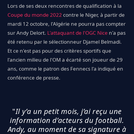
Lors de ses deux rencontres de qualification à la
Coupe du monde 2022
contre le Niger, à partir de
mardi 12 octobre, l'Algérie ne pourra pas compter
sur Andy Delort.
L'attaquant de l'OGC Nice
n'a pas
été retenu par le sélectionneur Djamel Belmadi.
Et ce n'est pas pour des critères sportifs que
l'ancien milieu de l'OM a écarté son joueur de 29
ans, comme le patron des Fennecs l'a indiqué en
conférence de presse.
"
Il y’a un petit mois, j’ai reçu une
information d’acteurs du football.
Andy, au moment de sa signature à