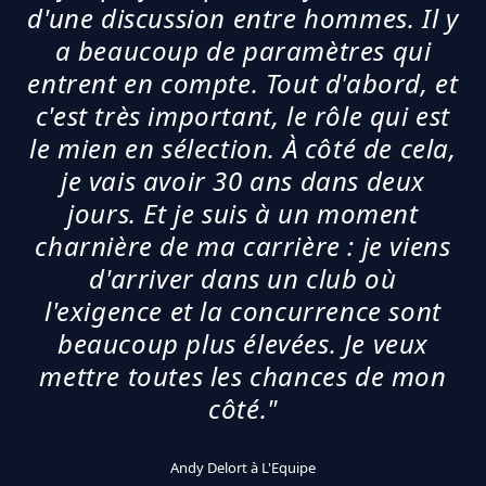
d'une discussion entre hommes. Il y
a beaucoup de paramètres qui
entrent en compte. Tout d'abord, et
c'est très important, le rôle qui est
le mien en sélection. À côté de cela,
je vais avoir 30 ans dans deux
jours. Et je suis à un moment
charnière de ma carrière : je viens
d'arriver dans un club où
l'exigence et la concurrence sont
beaucoup plus élevées. Je veux
mettre toutes les chances de mon
côté."
Andy Delort à L'Equipe