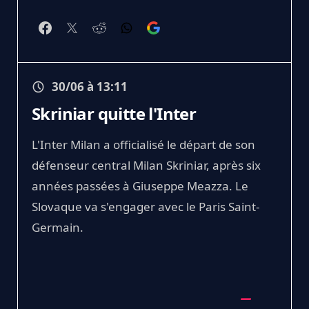
30/06 à 13:11
Skriniar quitte l'Inter
L'Inter Milan a officialisé le départ de son
défenseur central Milan Skriniar, après six
années passées à Giuseppe Meazza. Le
Slovaque va s'engager avec le Paris Saint-
Germain.