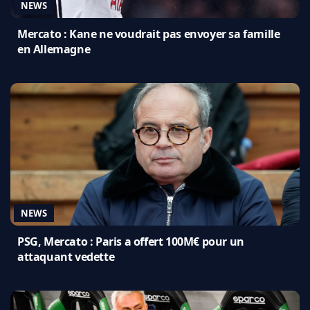
NEWS
Mercato : Kane ne voudrait pas envoyer sa famille
en Allemagne
NEWS
PSG, Mercato : Paris a offert 100M€ pour un
attaquant vedette