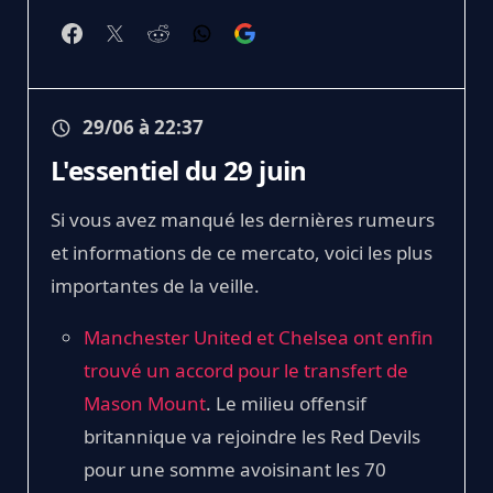
29/06 à 22:37
L'essentiel du 29 juin
Si vous avez manqué les dernières rumeurs
et informations de ce mercato, voici les plus
importantes de la veille.
Manchester United et Chelsea ont enfin
trouvé un accord pour le transfert de
Mason Mount
. Le milieu offensif
britannique va rejoindre les Red Devils
pour une somme avoisinant les 70