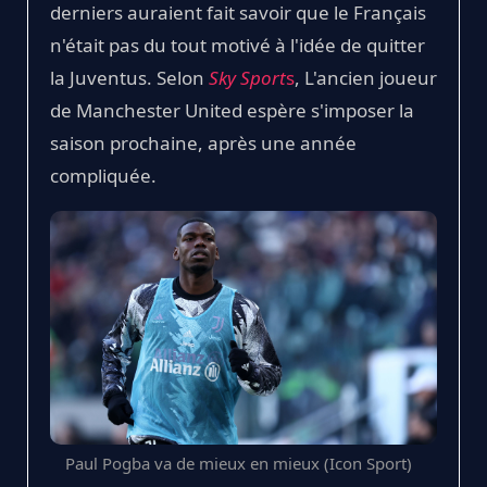
derniers auraient fait savoir que le Français
n'était pas du tout motivé à l'idée de quitter
la Juventus. Selon
Sky Sport
s
, L'ancien joueur
de Manchester United espère s'imposer la
saison prochaine, après une année
compliquée.
Paul Pogba va de mieux en mieux (Icon Sport)