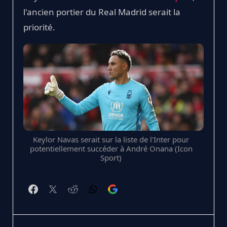
l'ancien portier du Real Madrid serait la
priorité.
Keylor Navas serait sur la liste de l'Inter pour
potentiellement succéder à André Onana (Icon
Sport)