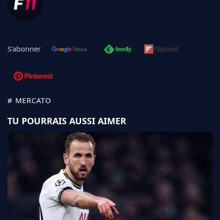
S'abonner
# MERCATO
TU POURRAIS AUSSI AIMER