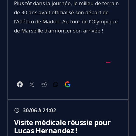
Plus tôt dans la journée, le milieu de terrain
de 30 ans avait officialisé son départ de
l'Atlético de Madrid. Au tour de l'Olympique
de Marseille d'annoncer son arrivée !
30/06 à 21:02
Visite médicale réussie pour
Lucas Hernandez !