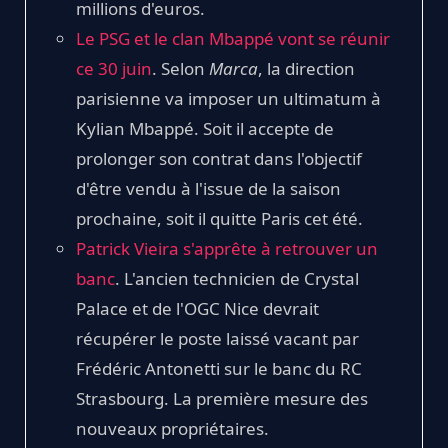
millions d'euros.
Le PSG et le clan Mbappé vont se réunir
ce 30 juin
. Selon
Marca
, la direction
parisienne va imposer un ultimatum à
Kylian Mbappé. Soit il accepte de
prolonger son contrat dans l'objectif
d'être vendu à l'issue de la saison
prochaine, soit il quitte Paris cet été.
Patrick Vieira s'apprête à retrouver un
banc
. L'ancien technicien de Crystal
Palace et de l'OGC Nice devrait
récupérer le poste laissé vacant par
Frédéric Antonetti sur le banc du RC
Strasbourg. La première mesure des
nouveaux propriétaires.