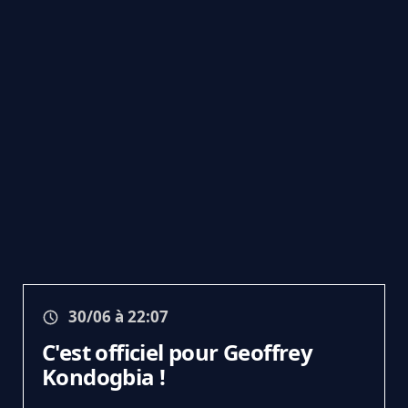
30/06 à 22:07
C'est officiel pour Geoffrey
Kondogbia !