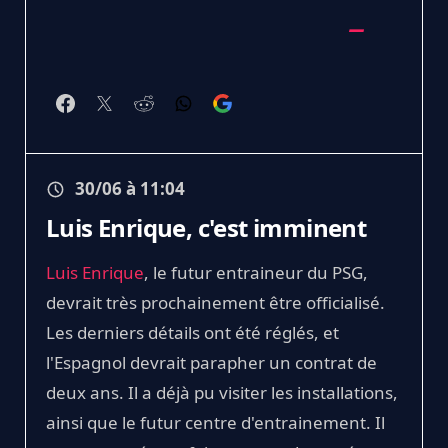
30/06 à 11:04
Luis Enrique, c'est imminent
Luis Enrique
, le futur entraineur du PSG,
devrait très prochainement être officialisé.
Les derniers détails ont été réglés, et
l'Espagnol devrait parapher un contrat de
deux ans. Il a déjà pu visiter les installations,
ainsi que le futur centre d'entrainement. Il