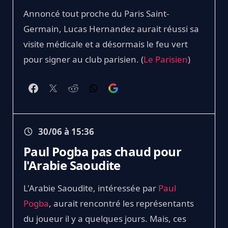
Annoncé tout proche du Paris Saint-
Germain, Lucas Hernandez aurait réussi sa
visite médicale et a désormais le feu vert
pour signer au club parisien. (
Le Parisien
)
30/06 à 15:36
Paul Pogba pas chaud pour
l'Arabie Saoudite
L'Arabie Saoudite, intéressée par
Paul
Pogba
, aurait rencontré les représentants
du joueur il y a quelques jours. Mais, ces