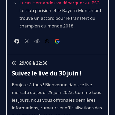
Lucas Hernandez va débarquer au PSG
.
Le club parisien et le Bayern Munich ont
trouvé un accord pour le transfert du
champion du monde 2018.
29/06 à 22:36
Suivez le live du 30 juin !
Bonjour à tous ! Bienvenue dans ce live
mercato du jeudi 29 juin 2023. Comme tous
les jours, nous vous offrons les dernières
informations, rumeurs et officialisations des