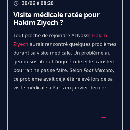
30/06 à 08:20
Visite médicale ratée pour
Hakim Ziyech ?
Tout proche de rejoindre Al Nassr,
Hakim
Ziyech
aurait rencontré quelques problèmes
durant sa visite médicale. Un problème au
genou susciterait l'inquiétude et le transfert
pourrait ne pas se faire. Selon
Foot Mercato
,
ce problème avait déjà été relevé lors de sa
visite médicale à Paris en janvier dernier.