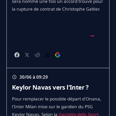
sera nommé une fois un accord trouvé pour
la rupture de contrat de Christophe Galtier.
30/06 à 09:29
Keylor Navas vers l'Inter ?
Pour remplacer le possible départ d'Onana,
l'Inter Milan mise sur le gardien du PSG
Keylor Navas. Selon la
Gazzetta dello Sport
,