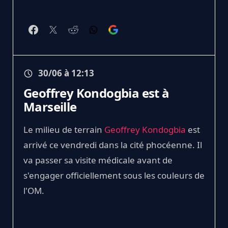
30/06 à 12:13
Geoffrey Kondogbia est à
Marseille
Le milieu de terrain
Geoffrey Kondogbia
est
arrivé ce vendredi dans la cité phocéenne. Il
va passer sa visite médicale avant de
s'engager officiellement sous les couleurs de
l'OM.