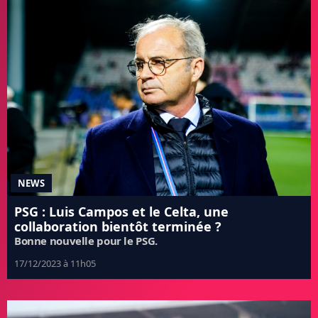
NEWS
PSG : Luis Campos et le Celta, une
collaboration bientôt terminée ?
Bonne nouvelle pour le PSG.
17/12/2023 à 11h05