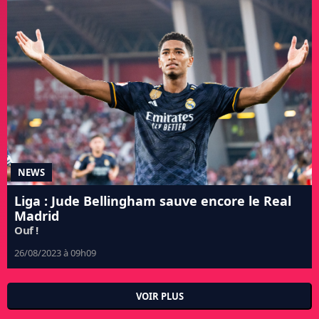
NEWS
Liga : Jude Bellingham sauve encore le Real
Madrid
Ouf !
26/08/2023 à 09h09
VOIR PLUS