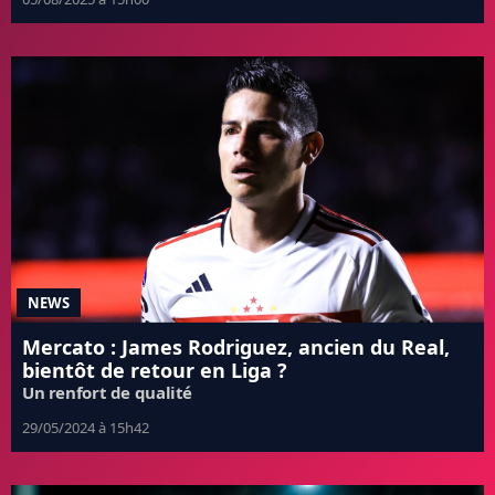
NEWS
Mercato : James Rodriguez, ancien du Real,
bientôt de retour en Liga ?
Un renfort de qualité
29/05/2024 à 15h42