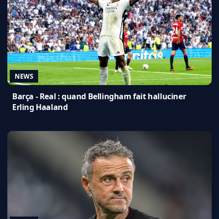
NEWS
Barça - Real : quand Bellingham fait halluciner
Erling Haaland