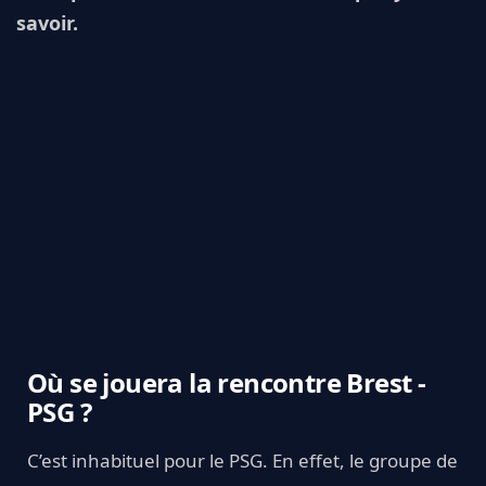
savoir.
Où se jouera la rencontre Brest -
PSG ?
C’est inhabituel pour le PSG. En effet, le groupe de