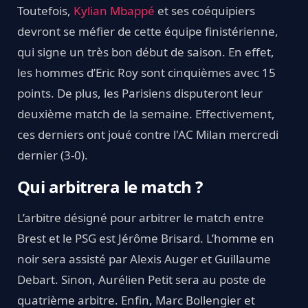
Toutefois,
Kylian Mbappé
et ses coéquipiers
devront se méfier de cette équipe finistérienne,
qui signe un très bon début de saison. En effet,
les hommes d’Eric Roy sont cinquièmes avec 15
points. De plus, les Parisiens disputeront leur
deuxième match de la semaine. Effectivement,
ces derniers ont joué contre l'AC Milan mercredi
dernier (3-0).
Qui arbitrera le match ?
L’arbitre désigné pour arbitrer le match entre
Brest et le PSG est Jérôme Brisard. L’homme en
noir sera assisté par Alexis Auger et Guillaume
Debart. Sinon, Aurélien Petit sera au poste de
quatrième arbitre. Enfin, Marc Bollengier et