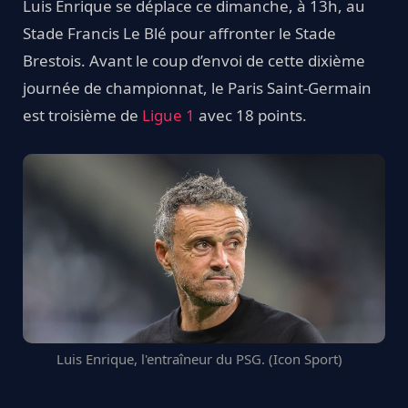
Luis Enrique se déplace ce dimanche, à 13h, au
Stade Francis Le Blé pour affronter le Stade
Brestois. Avant le coup d’envoi de cette dixième
journée de championnat, le Paris Saint-Germain
est troisième de
Ligue 1
avec 18 points.
Luis Enrique, l'entraîneur du PSG. (Icon Sport)