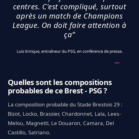
centres. C'est compliqué, surtout
après un match de Champions
League. On doit faire attention à
ça”
Luis Enrique, entraîneur du PSG, en conférence de presse.
Quelles sont les compositions
probables de ce Brest - PSG ?
La composition probable du Stade Brestois 29 :
Bizot, Locko, Brassier, Chardonnet, Lala, Lees-
Melou, Magnetti, Le Douaron, Camara, Del
Castillo, Satriano.