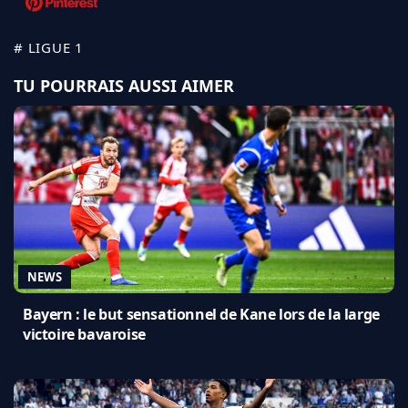
# LIGUE 1
TU POURRAIS AUSSI AIMER
NEWS
Bayern : le but sensationnel de Kane lors de la large
victoire bavaroise