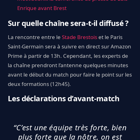
Enrique avant Brest
Sur quelle chaîne sera-t-il diffusé ?
La rencontre entre le
Stade Brestois
et le Paris
Saint-Germain sera à suivre en direct sur Amazon
Prime à partir de 13h. Cependant, les experts de
la chaîne prendront l’antenne quelques minutes
avant le début du match pour faire le point sur les
deux formations (12h45).
Les déclarations d’avant-match
“C’est une équipe très forte, bien
plus forte que la nôtre, on est