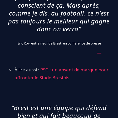
conscient de ça. Mais après,
comme je dis, au football, ce n'est
pas toujours le meilleur qui gagne
donc on verra”
Eric Roy, entraineur de Brest, en conférence de presse
À lire aussi :
PSG : un absent de marque pour
affronter le Stade Brestois
“Brest est une équipe qui défend
bien et qui fait beaucoup de