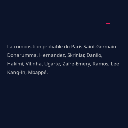
La composition probable du Paris Saint-Germain :
Donarumma, Hernandez, Skriniar, Danilo,
Hakimi, Vitinha, Ugarte, Zaïre-Emery, Ramos, Lee
Kang-In, Mbappé.