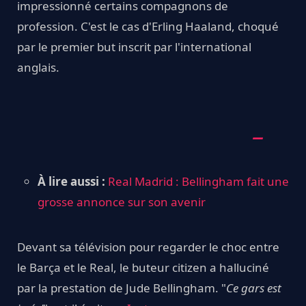
impressionné certains compagnons de
profession. C'est le cas d'Erling Haaland, choqué
par le premier but inscrit par l'international
anglais.
À lire aussi :
Real Madrid : Bellingham fait une
grosse annonce sur son avenir
Devant sa télévision pour regarder le choc entre
le Barça et le Real, le buteur citizen a halluciné
par la prestation de Jude Bellingham. "
Ce gars est