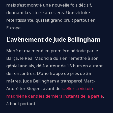
mais s'est montré une nouvelle fois décisif,
donnant la victoire aux siens. Une victoire
retentissante, qui fait grand bruit partout en
Europe.
L'avènement de Jude Bellingham
Mené et malmené en première période par le
Barça, le Real Madrid a dû s'en remettre à son
génial anglais, déjà auteur de 13 buts en autant
de rencontres. D'une frappe de près de 35
mètres, Jude Bellingham a transpercé Marc-
André ter Stegen, avant de
sceller la victoire
madrilène dans les derniers instants de la partie
,
à bout portant.