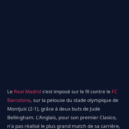
Le
Real Madrid
s'est imposé sur le fil contre le
FC
Barcelone
, sur la pelouse du stade olympique de
Montjuïc (2-1), grâce à deux buts de Jude
Bellingham. L'Anglais, pour son premier Clasico,
n'a pas réalisé le plus grand match de sa carrière,