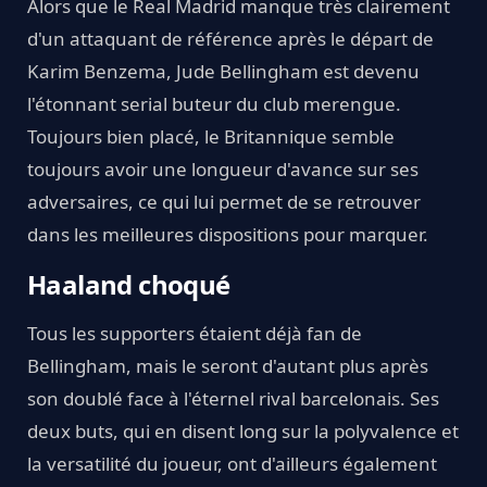
Alors que le Real Madrid manque très clairement
d'un attaquant de référence après le départ de
Karim Benzema, Jude Bellingham est devenu
l'étonnant serial buteur du club merengue.
Toujours bien placé, le Britannique semble
toujours avoir une longueur d'avance sur ses
adversaires, ce qui lui permet de se retrouver
dans les meilleures dispositions pour marquer.
Haaland choqué
Tous les supporters étaient déjà fan de
Bellingham, mais le seront d'autant plus après
son doublé face à l'éternel rival barcelonais. Ses
deux buts, qui en disent long sur la polyvalence et
la versatilité du joueur, ont d'ailleurs également