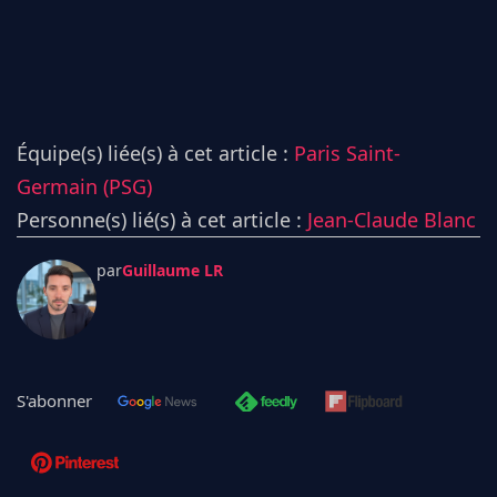
Équipe(s) liée(s) à cet article :
Paris Saint-
Germain (PSG)
Personne(s) lié(s) à cet article :
Jean-Claude Blanc
par
Guillaume LR
S'abonner