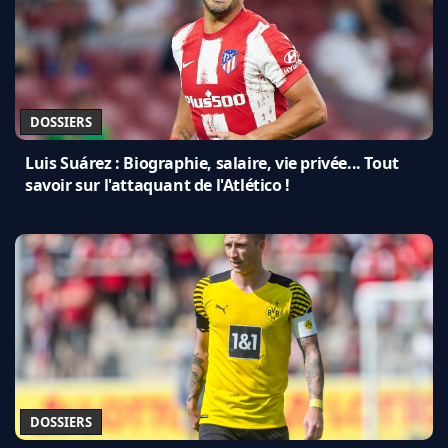
DOSSIERS
Luis Suárez : Biographie, salaire, vie privée... Tout
savoir sur l'attaquant de l'Atlético !
DOSSIERS