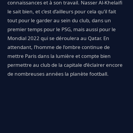
connaissances et à son travail. Nasser Al-Khelaifi
le sait bien, et c’est d’ailleurs pour cela qu’il fait
tout pour le garder au sein du club, dans un
premier temps pour le PSG, mais aussi pour le
Mondial 2022 qui se déroulera au Qatar. En
attendant, l’homme de l’ombre continue de
mettre Paris dans la lumière et compte bien
permettre au club de la capitale d’éclairer encore
de nombreuses années la planète football.