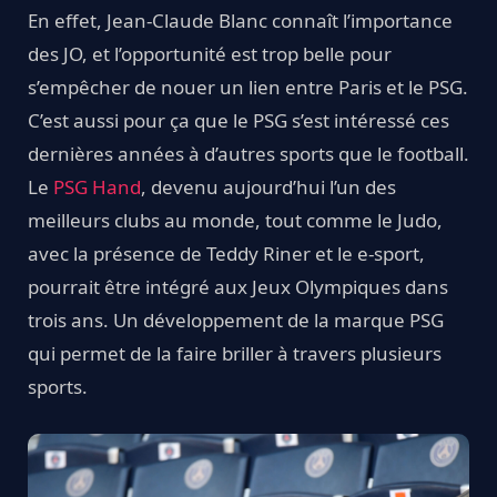
En effet, Jean-Claude Blanc connaît l’importance
des JO, et l’opportunité est trop belle pour
s’empêcher de nouer un lien entre Paris et le PSG.
C’est aussi pour ça que le PSG s’est intéressé ces
dernières années à d’autres sports que le football.
Le
PSG Hand
, devenu aujourd’hui l’un des
meilleurs clubs au monde, tout comme le Judo,
avec la présence de Teddy Riner et le e-sport,
pourrait être intégré aux Jeux Olympiques dans
trois ans. Un développement de la marque PSG
qui permet de la faire briller à travers plusieurs
sports.