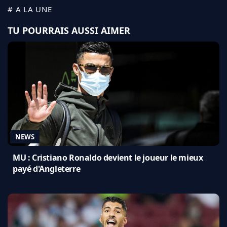
# A LA UNE
TU POURRAIS AUSSI AIMER
NEWS
MU : Cristiano Ronaldo devient le joueur le mieux
payé d'Angleterre