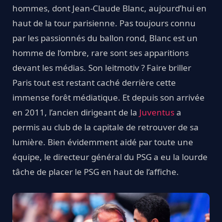
hommes, dont Jean-Claude Blanc, aujourd’hui en
haut de la tour parisienne. Pas toujours connu
par les passionnés du ballon rond, Blanc est un
homme de l’ombre, rare sont ses apparitions
devant les médias. Son leitmotiv ? Faire briller
Paris tout est restant caché derrière cette
immense forêt médiatique. Et depuis son arrivée
en 2011, l’ancien dirigeant de la
Juventus
a
permis au club de la capitale de retrouver de sa
lumière. Bien évidemment aidé par toute une
équipe, le directeur général du PSG a eu la lourde
tâche de placer le PSG en haut de l’affiche.