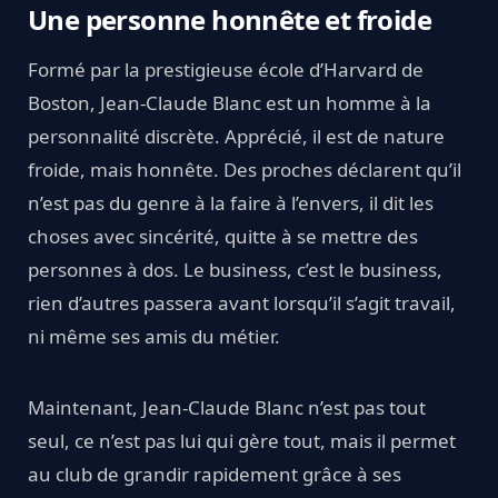
Une personne honnête et froide
Formé par la prestigieuse école d’Harvard de
Boston, Jean-Claude Blanc est un homme à la
personnalité discrète. Apprécié, il est de nature
froide, mais honnête. Des proches déclarent qu’il
n’est pas du genre à la faire à l’envers, il dit les
choses avec sincérité, quitte à se mettre des
personnes à dos. Le business, c’est le business,
rien d’autres passera avant lorsqu’il s’agit travail,
ni même ses amis du métier.
Maintenant, Jean-Claude Blanc n’est pas tout
seul, ce n’est pas lui qui gère tout, mais il permet
au club de grandir rapidement grâce à ses