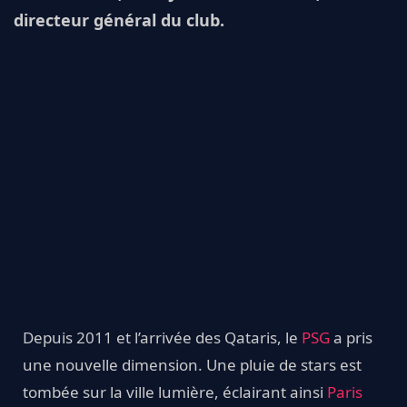
directeur général du club.
Depuis 2011 et l’arrivée des Qataris, le
PSG
a pris
une nouvelle dimension. Une pluie de stars est
tombée sur la ville lumière, éclairant ainsi
Paris