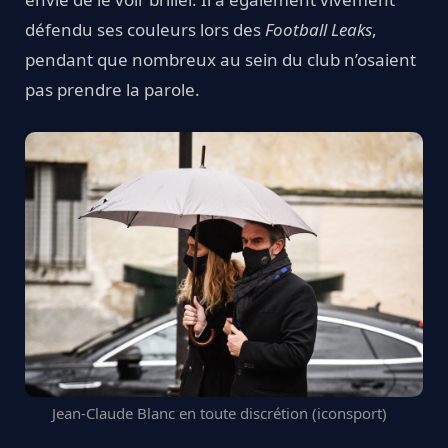
défendu ses couleurs lors des
Football Leaks
,
pendant que nombreux au sein du club n’osaient
pas prendre la parole.
Jean-Claude Blanc en toute discrétion (iconsport)