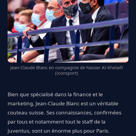
Jean-Claude Blanc en compagnie de Nasser Al-Khelaifi
(iconsport)
Bien que spécialisé dans la finance et le
marketing, Jean-Claude Blanc est un véritable
couteau suisse. Ses connaissances, confirmées
par tous et notamment tout le staff de la
Juventus, sont un énorme plus pour Paris.