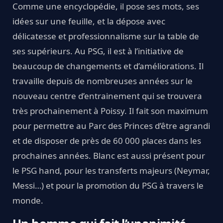
Comme une encyclopédie, il pose ses mots, ses
idées sur une feuille, et la dépose avec
délicatesse et professionnalisme sur la table de
ses supérieurs. Au PSG, il est à l’initiative de
beaucoup de changements et d’améliorations. Il
travaille depuis de nombreuses années sur le
nouveau centre d’entrainement qui se trouvera
très prochainement à Poissy. Il fait son maximum
pour permettre au Parc des Princes d’être agrandi
et de disposer de près de 60 000 places dans les
prochaines années. Blanc est aussi présent pour
le PSG hand, pour les transferts majeurs (Neymar,
Messi…) et pour la promotion du PSG à travers le
monde.