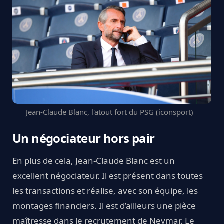
Jean-Claude Blanc, l'atout fort du PSG (iconsport)
Un négociateur hors pair
En plus de cela, Jean-Claude Blanc est un
excellent négociateur. Il est présent dans toutes
les transactions et réalise, avec son équipe, les
montages financiers. Il est d’ailleurs une pièce
maîtresse dans le recrutement de Neymar. Le