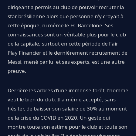
dirigeant a permis au club de pouvoir recruter la
star brésilienne alors que personne n’y croyait à
cette époque, ni même le FC Barcelone. Ses
connaissances sont un véritable plus pour le club
de la capitale, surtout en cette période de Fair
Play Financier et le dernièrement recrutement de
Messi, mené par lui et ses experts, est une autre
preuve.
Derrière les arbres d’une immense forêt, l’homme
veut le bien du club. Il a même accepté, sans
hésiter, de baisser son salaire de 30% au moment
de la crise du COVID en 2020. Un geste qui
montre toute son estime pour le club et toute son
envie de le voir briller. Il a également vivement