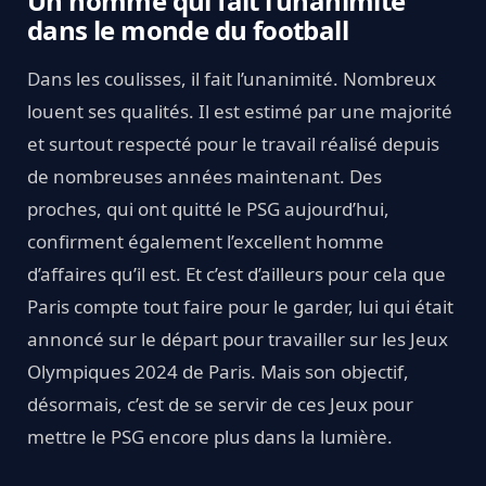
Un homme qui fait l’unanimité
dans le monde du football
Dans les coulisses, il fait l’unanimité. Nombreux
louent ses qualités. Il est estimé par une majorité
et surtout respecté pour le travail réalisé depuis
de nombreuses années maintenant. Des
proches, qui ont quitté le PSG aujourd’hui,
confirment également l’excellent homme
d’affaires qu’il est. Et c’est d’ailleurs pour cela que
Paris compte tout faire pour le garder, lui qui était
annoncé sur le départ pour travailler sur les Jeux
Olympiques 2024 de Paris. Mais son objectif,
désormais, c’est de se servir de ces Jeux pour
mettre le PSG encore plus dans la lumière.