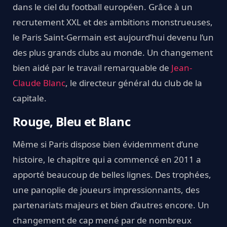
dans le ciel du football européen. Grâce à un
recrutement XXL et des ambitions monstrueuses,
le Paris Saint-Germain est aujourd’hui devenu l’un
des plus grands clubs au monde. Un changement
bien aidé par le travail remarquable de
Jean-
Claude Blanc
, le directeur général du club de la
capitale.
Rouge, Bleu et Blanc
Même si Paris dispose bien évidemment d’une
histoire, le chapitre qui a commencé en 2011 a
apporté beaucoup de belles lignes. Des trophées,
une panoplie de joueurs impressionnants, des
partenariats majeurs et bien d’autres encore. Un
changement de cap mené par de nombreux