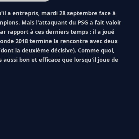
'il a entrepris, mardi 28 septembre face à
pions. Mais l'attaquant du PSG a fait valoir
 rapport à ces derniers temps : il a joué
 monde 2018 termine la rencontre avec deux
 (dont la deuxième décisive). Comme quoi,
 aussi bon et efficace que lorsqu'il joue de