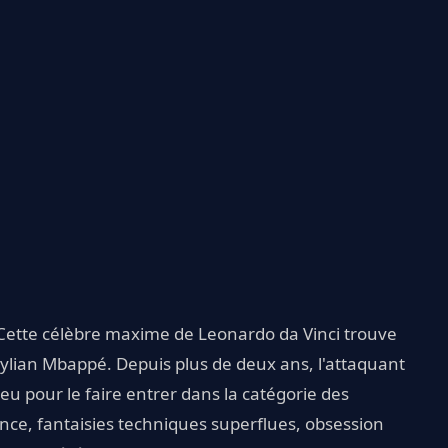
 Cette célèbre maxime de Leonardo da Vinci trouve
 Kylian Mbappé. Depuis plus de deux ans, l'attaquant
eu pour le faire entrer dans la catégorie des
ance, fantaisies techniques superflues, obsession