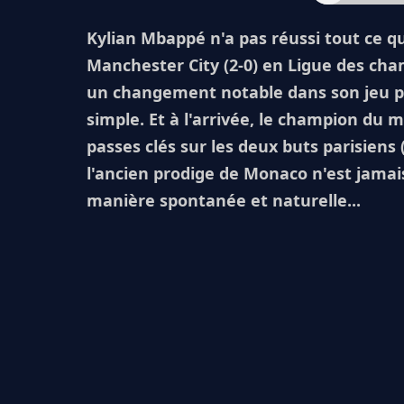
Kylian Mbappé n'a pas réussi tout ce qu
Manchester City (2-0) en Ligue des cham
un changement notable dans son jeu par
simple. Et à l'arrivée, le champion du
passes clés sur les deux buts parisiens
l'ancien prodige de Monaco n'est jamais
manière spontanée et naturelle...