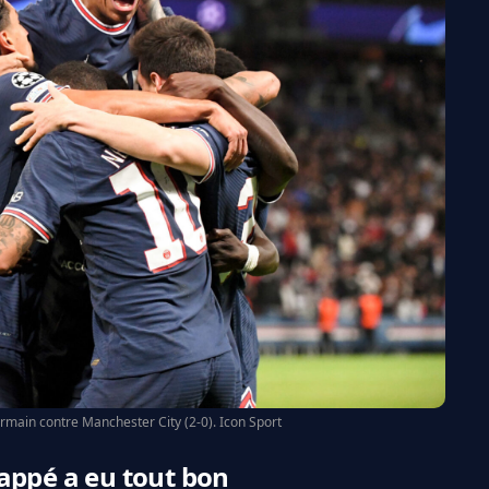
ermain contre Manchester City (2-0). Icon Sport
appé a eu tout bon