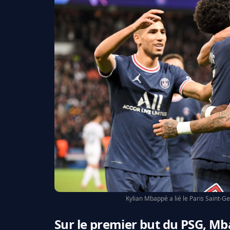
Kylian Mbappé a lié le Paris Saint-G
Sur le premier but du PSG, Mb