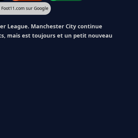
z Foot11.com sur Google
mier League. Manchester City continue
ts, mais est toujours et un petit nouveau