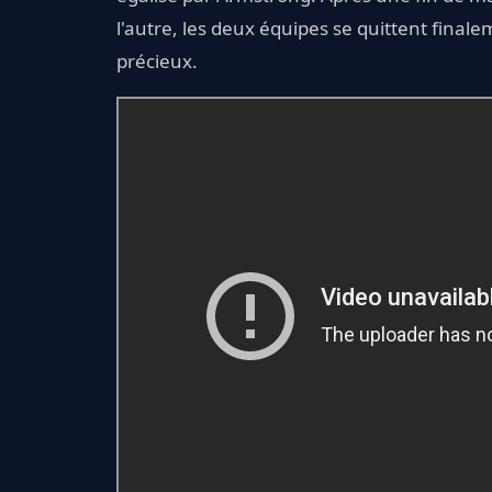
l'autre, les deux équipes se quittent fina
précieux.