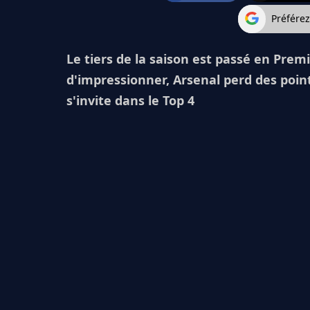
Préfére
Le tiers de la saison est passé en Pre
d'impressionner, Arsenal perd des poin
s'invite dans le Top 4