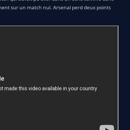
lement sur un match nul. Arsenal perd deux points