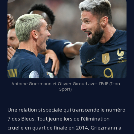
Antoine Griezmann et Olivier Giroud avec l'EdF (Icon
Sport)
Une relation si spéciale qui transcende le numéro
7 des Bleus. Tout jeune lors de l'élimination
cruelle en quart de finale en 2014, Griezmann a