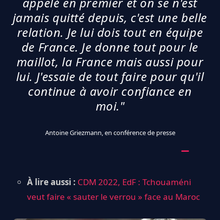
appelé en premier et on se n'est
jamais quitté depuis, c'est une belle
relation. Je lui dois tout en équipe
de France. Je donne tout pour le
maillot, la France mais aussi pour
lui. J'essaie de tout faire pour qu'il
continue à avoir confiance en
moi."
Antoine Griezmann, en conférence de presse
À lire aussi :
CDM 2022, EdF : Tchouaméni
veut faire « sauter le verrou » face au Maroc