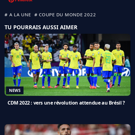
# A LA UNE
# COUPE DU MONDE 2022
TU POURRAIS AUSSI AIMER
NEWS
CDM 2022 : vers une révolution attendue au Brésil ?