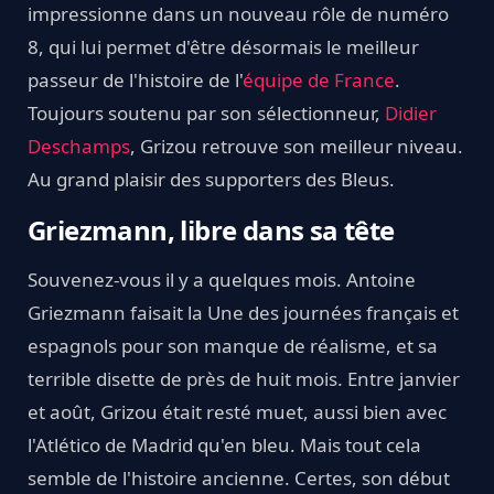
impressionne dans un nouveau rôle de numéro
8, qui lui permet d'être désormais le meilleur
passeur de l'histoire de l'
équipe de France
.
Toujours soutenu par son sélectionneur,
Didier
Deschamps
, Grizou retrouve son meilleur niveau.
Au grand plaisir des supporters des Bleus.
Griezmann, libre dans sa tête
Souvenez-vous il y a quelques mois. Antoine
Griezmann faisait la Une des journées français et
espagnols pour son manque de réalisme, et sa
terrible disette de près de huit mois. Entre janvier
et août, Grizou était resté muet, aussi bien avec
l'Atlético de Madrid qu'en bleu. Mais tout cela
semble de l'histoire ancienne. Certes, son début