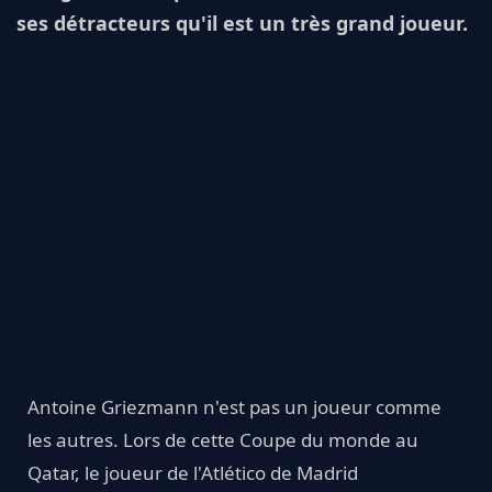
ses détracteurs qu'il est un très grand joueur.
Antoine Griezmann n'est pas un joueur comme
les autres. Lors de cette Coupe du monde au
Qatar, le joueur de l'Atlético de Madrid