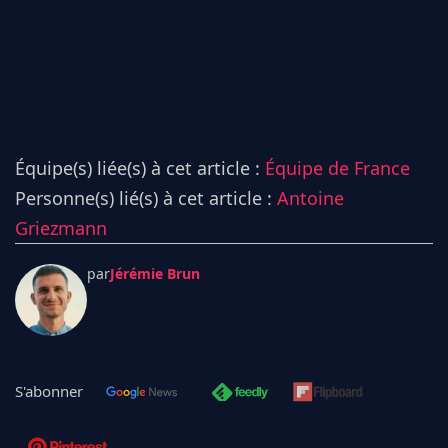
Équipe(s) liée(s) à cet article :
Équipe de France
Personne(s) lié(s) à cet article :
Antoine
Griezmann
par
Jérémie Brun
S'abonner