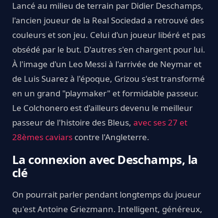
Lancé au milieu de terrain par Didier Deschamps,
l'ancien joueur de la Real Sociedad a retrouvé des
couleurs et son jeu. Celui d'un joueur libéré et pas
obsédé par le but. D'autres s'en chargent pour lui.
À l'image d'un Leo Messi à l'arrivée de Neymar et
de Luis Suarez à l'époque, Grizou s'est transformé
en un grand "playmaker" et formidable passeur.
Le Colchonero est d'ailleurs devenu le meilleur
passeur de l'histoire des Bleus,
avec ses 27 et
28èmes caviars
contre l'Angleterre.
La connexion avec Deschamps, la
clé
On pourrait parler pendant longtemps du joueur
qu'est Antoine Griezmann. Intelligent, généreux,