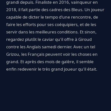
grandi depuis. Finaliste en 2016, vainqueur en
2018, il fait partie des cadres des Bleus. Un joueur
capable de dicter le tempo d'une rencontre, de
faire les efforts pour ses coéquipiers, et de les
servir dans les meilleures conditions. Et sinon,
regardez plutôt le caviar qu'il offre à Giroud
contre les Anglais samedi dernier. Avec un tel
Grizou, les Français peuvent voir les choses en
grand. Et après des mois de galère, il semble
enfin redevenir le très grand joueur qu'il était.