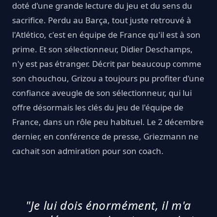
doté d'une grande lecture du jeu et du sens du
sacrifice. Perdu au Barça, tout juste retrouvé à
l'Atlético, c'est en équipe de France qu'il est à son
prime. Et son sélectionneur, Didier Deschamps,
n'y est pas étranger. Décrit par beaucoup comme
son chouchou, Grizou a toujours pu profiter d'une
confiance aveugle de son sélectionneur, qui lui
offre désormais les clés du jeu de l'équipe de
France, dans un rôle peu habituel. Le 2 décembre
dernier, en conférence de presse, Griezmann ne
cachait son admiration pour son coach.
"Je lui dois énormément, il m'a