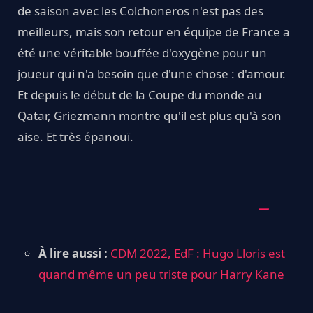
de saison avec les Colchoneros n'est pas des
meilleurs, mais son retour en équipe de France a
été une véritable bouffée d'oxygène pour un
joueur qui n'a besoin que d'une chose : d'amour.
Et depuis le début de la Coupe du monde au
Qatar, Griezmann montre qu'il est plus qu'à son
aise. Et très épanouï.
À lire aussi :
CDM 2022, EdF : Hugo Lloris est
quand même un peu triste pour Harry Kane