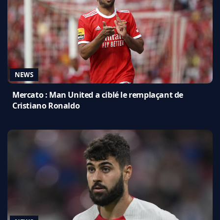
NEWS
Mercato : Man United a ciblé le remplaçant de
Cristiano Ronaldo