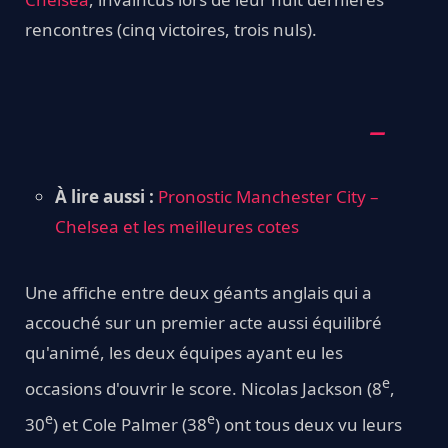
rencontres (cinq victoires, trois nuls).
À lire aussi :
Pronostic Manchester City –
Chelsea et les meilleures cotes
Une affiche entre deux géants anglais qui a
accouché sur un premier acte aussi équilibré
qu'animé, les deux équipes ayant eu les
e
occasions d'ouvrir le score. Nicolas Jackson (8
,
e
e
30
) et Cole Palmer (38
) ont tous deux vu leurs