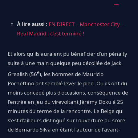
À lire aussi :
EN DIRECT – Manchester City –
Real Madrid : c’est terminé !
Et alors qu'ils auraient pu bénéficier d'un pénalty
suite à une main quelque peu décollée de Jack
e
Grealish (56
), les hommes de Mauricio
Pochettino ont semblé lever le pied. Ou ils ont du
moins concédé plus d'occasions, conséquence de
l'entrée en jeu du virevoltant Jérémy Doku à 25
minutes du terme de la rencontre. Le Belge qui
s'est d'ailleurs distingué sur l'ouverture du score
de Bernardo Silva en étant l'auteur de l'avant-