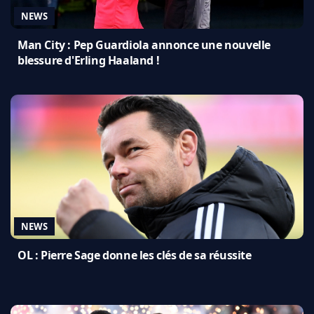
NEWS
Man City : Pep Guardiola annonce une nouvelle
blessure d'Erling Haaland !
NEWS
OL : Pierre Sage donne les clés de sa réussite