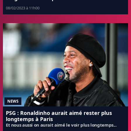
08/02/2023 à 11h00
NEWS
PSG : Ronaldinho aurait aimé rester plus
longtemps à Paris
Et nous aussi on aurait aimé le voir plus longtemps...