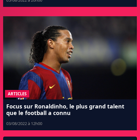
ARTICLES
Focus sur Ronaldinho, le plus grand talent
que le football a connu
03/08/2022 à 12h00