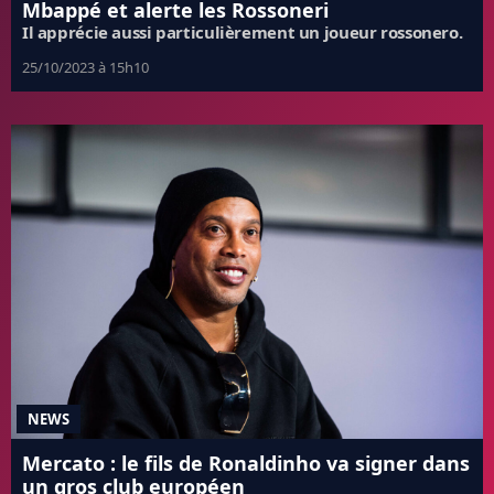
Mbappé et alerte les Rossoneri
Il apprécie aussi particulièrement un joueur rossonero.
25/10/2023 à 15h10
NEWS
Mercato : le fils de Ronaldinho va signer dans
un gros club européen