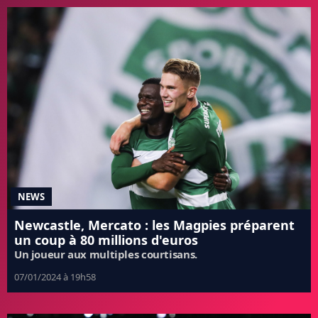
NEWS
Newcastle, Mercato : les Magpies préparent
un coup à 80 millions d'euros
Un joueur aux multiples courtisans.
07/01/2024 à 19h58