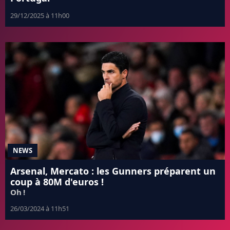
29/12/2025 à 11h00
NEWS
Arsenal, Mercato : les Gunners préparent un
coup à 80M d'euros !
Oh !
26/03/2024 à 11h51