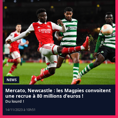
NEWS
Mercato, Newcastle : les Magpies convoitent
une recrue à 80 millions d'euros !
Du lourd !
14/11/2023 à 10h51