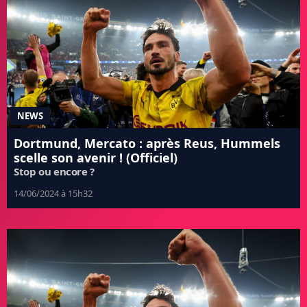
NEWS
Dortmund, Mercato : après Reus, Hummels
scelle son avenir ! (Officiel)
Stop ou encore ?
14/06/2024 à 15h32