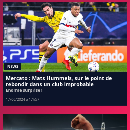
NEWS
Mercato : Mats Hummels, sur le point de
rebondir dans un club improbable
Enorme surprise !
17/06/2024 à 17h57