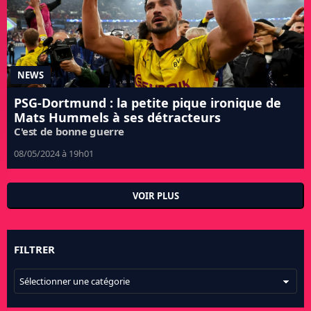
NEWS
PSG-Dortmund : la petite pique ironique de
Mats Hummels à ses détracteurs
C'est de bonne guerre
08/05/2024 à 19h01
VOIR PLUS
FILTRER