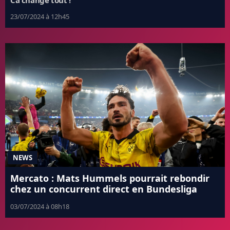
Ca change tout !
23/07/2024 à 12h45
NEWS
Mercato : Mats Hummels pourrait rebondir
chez un concurrent direct en Bundesliga
03/07/2024 à 08h18