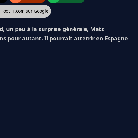
z Foot11.com sur Google
d, un peu à la surprise générale, Mats
 pour autant. Il pourrait atterrir en Espagne