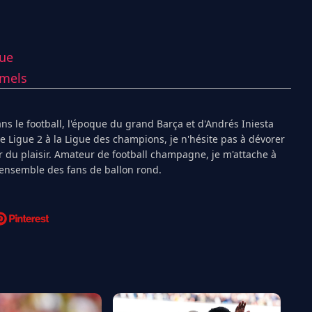
ue
mels
s le football, l'époque du grand Barça et d'Andrés Iniesta
Ligue 2 à la Ligue des champions, je n'hésite pas à dévorer
 du plaisir. Amateur de football champagne, je m'attache à
l'ensemble des fans de ballon rond.