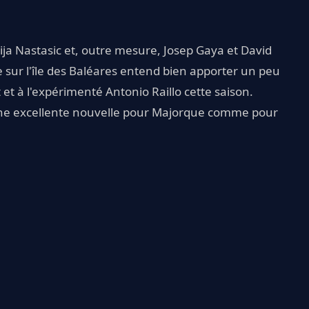
ija Nastasic et, outre mesure, Josep Gaya et David
e sur l'île des Baléares entend bien apporter un peu
et à l'expérimenté Antonio Raillo cette saison.
ne excellente nouvelle pour Majorque comme pour