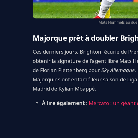
Mats Hummels au duel 
Majorque prêt à doubler Brig
Ces derniers jours, Brighton, écurie de Pr
obtenir la signature de l'agent libre Mats 
de Florian Plettenberg pour
Sky Allemagne
,
Majorquins ont entamé leur saison de Liga
Madrid de Kylian Mbappé.
À lire également
:
Mercato : un géant