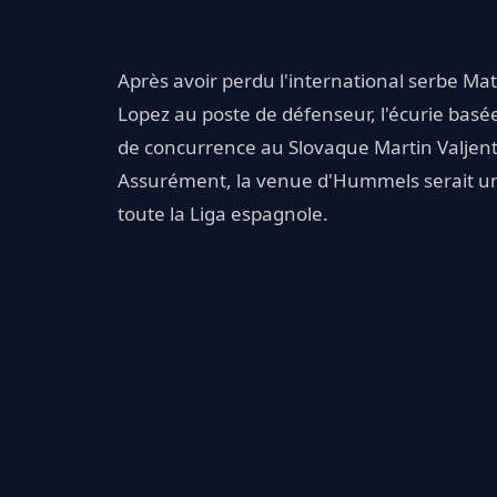
Après avoir perdu l'international serbe Mat
Lopez au poste de défenseur, l'écurie basé
de concurrence au Slovaque Martin Valjent 
Assurément, la venue d'Hummels serait u
toute la Liga espagnole.