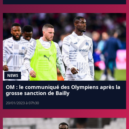
NEWS
OM : le communiqué des Olympiens après la
grosse sanction de Bailly
20/01/2023 à 07h30