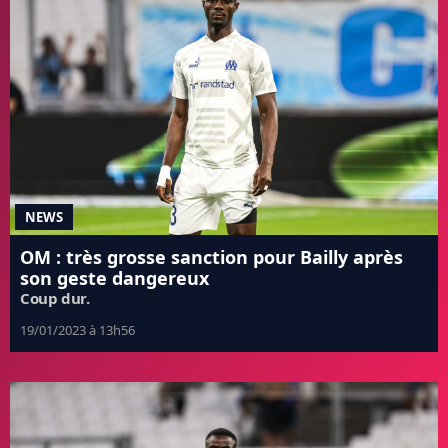
NEWS
OM : très grosse sanction pour Bailly après
son geste dangereux
Coup dur.
19/01/2023 à 13h56