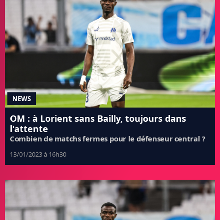
NEWS
OM : à Lorient sans Bailly, toujours dans
l'attente
Combien de matchs fermes pour le défenseur central ?
13/01/2023 à 16h30