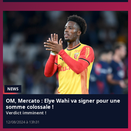
NEWS
OM, Mercato : Elye Wahi va signer pour une
somme colossale !
Verdict imminent !
12/08/2024 à 13h31