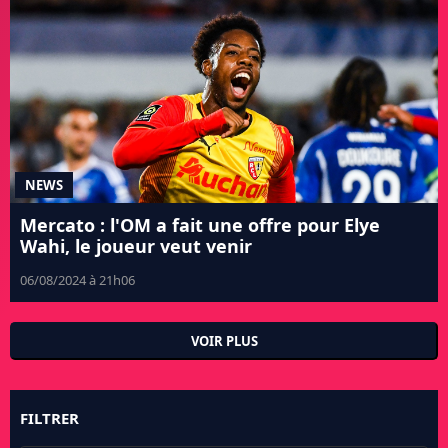
NEWS
Mercato : l'OM a fait une offre pour Elye
Wahi, le joueur veut venir
06/08/2024 à 21h06
VOIR PLUS
FILTRER