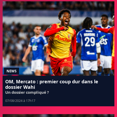
NEWS
OM, Mercato : premier coup dur dans le
dossier Wahi
Un dossier compliqué ?
07/08/2024 à 17h17