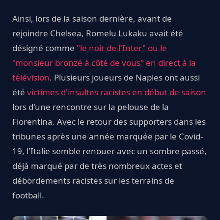
Ainsi, lors de la saison dernière, avant de
rejoindre Chelsea, Romelu Lukaku avait été
désigné comme
"le noir de l'Inter" ou le
"monsieur bronzé à côté de vous" en direct à la
télévision
. Plusieurs joueurs de Naples ont aussi
été
victimes d'insultes racistes en début de saison
lors d'une rencontre sur la pelouse de la
Fiorentina. Avec le retour des supporters dans les
tribunes après une année marquée par le Covid-
19, l'Italie semble renouer avec un sombre passé,
déjà marqué par de très nombreux actes et
débordements racistes sur les terrains de
football.