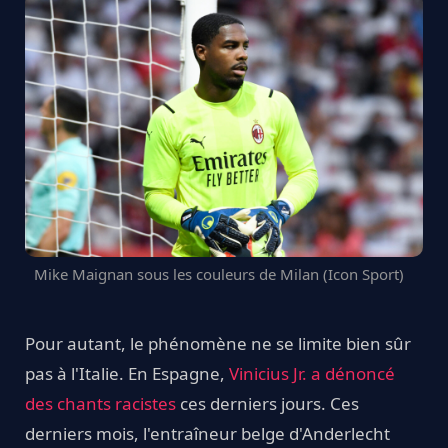
Mike Maignan sous les couleurs de Milan (Icon Sport)
Pour autant, le phénomène ne se limite bien sûr
pas à l'Italie. En Espagne,
Vinicius Jr. a dénoncé
des chants racistes
ces derniers jours. Ces
derniers mois, l'entraîneur belge d'Anderlecht