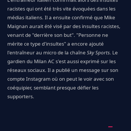
racistes qui ont été très vite évoquées dans les
médias italiens. Il a ensuite confirmé que Mike
Maignan aurait été visé par des insultes racistes,
venant de "derrière son but". "Personne ne
mérite ce type d'insultes" a encore ajouté
l'entraîneur au micro de la chaîne
Sky Sports
. Le
gardien du Milan AC s'est aussi exprimé sur les
réseaux sociaux. Il a publié un message sur son
compte Instagram où on peut le voir avec son
coéquipier, semblant presque défier les
supporters.