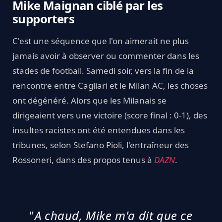
Mike Maignan ciblé par les
supporters
C'est une séquence que l'on aimerait ne plus
jamais avoir à observer ou commenter dans les
stades de football. Samedi soir, vers la fin de la
rencontre entre Cagliari et le Milan AC, les choses
ont dégénéré. Alors que les Milanais se
dirigeaient vers une victoire (score final : 0-1), des
insultes racistes ont été entendues dans les
tribunes, selon Stefano Pioli, l'entraîneur des
Rossoneri, dans des propos tenus à
DAZN
.
"
A chaud, Mike m'a dit que ce