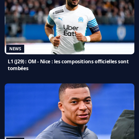
NEWS
L1 (J29) : OM - Nice : les compositions officielles sont
tombées