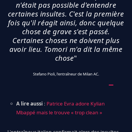
n'était pas possible d'entendre
certaines insultes. C'est la première
fois qu'il réagit ainsi, donc quelque
chose de grave s'est passé.
Certaines choses ne doivent plus
avoir lieu. Tomori m'a dit la même
chose
"
Stefano Pioli, l'entraîneur de Milan AC.
A lire aussi
:
Patrice Evra adore Kylian
Mbappé mais le trouve « trop clean »
L'entraîneur italien confirmait alors des insultes