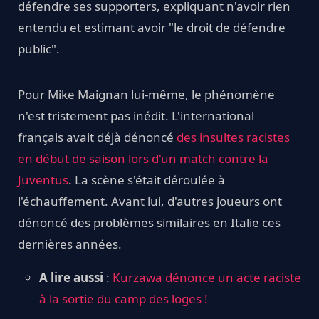
défendre ses supporters, expliquant n'avoir rien
entendu et estimant avoir "le droit de défendre
public".
Pour Mike Maignan lui-même, le phénomène
n'est tristement pas inédit. L'international
français avait déjà dénoncé
des insultes racistes
en début de saison lors d'un match contre la
Juventus
. La scène s'était déroulée à
l'échauffement. Avant lui, d'autres joueurs ont
dénoncé des problèmes similaires en Italie ces
dernières années.
A lire aussi
:
Kurzawa dénonce un acte raciste
à la sortie du camp des loges !