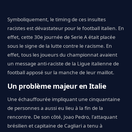
Symboliquement, le timing de ces insultes
racistes est dévastateur pour le football italien. En
effet, cette 30e journée de Serie A était placée
sous le signe de la lutte contre le racisme. En
effet, tous les joueurs du championnat avaient
un message anti-raciste de la Ligue italienne de
football apposé sur la manche de leur maillot.
Un problème majeur en Italie
Une échauffourée impliquant une cinquantaine
de personnes a aussi eu lieu à la fin de la
rencontre. De son côté, Joao Pedro, l'attaquant
brésilien et capitaine de Cagliari a tenu à