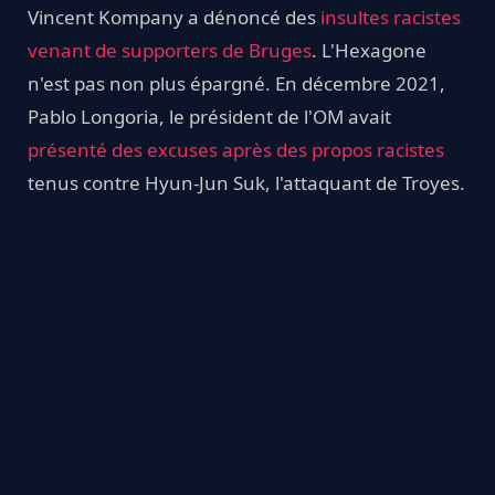
Vincent Kompany a dénoncé des
insultes racistes
venant de supporters de Bruges
. L'Hexagone
n'est pas non plus épargné. En décembre 2021,
Pablo Longoria, le président de l'OM avait
présenté des excuses après des propos racistes
tenus contre Hyun-Jun Suk, l'attaquant de Troyes.