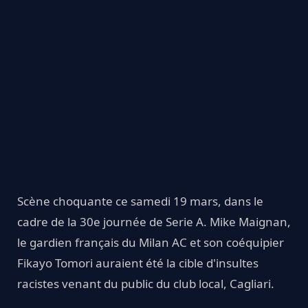
Scène choquante ce samedi 19 mars, dans le
cadre de la 30e journée de Serie A. Mike Maignan,
le gardien français du Milan AC et son coéquipier
Fikayo Tomori auraient été la cible d'insultes
racistes venant du public du club local, Cagliari.