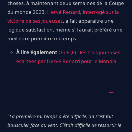
choses, à maintenant deux semaines de la Coupe
du monde 2023.
Hervé Renard
,
interrogé sur la
victoire de ses joueuses
, a fait apparaitre une
logique satisfaction, même s'il aurait préféré une
meilleure première mi-temps.
À lire également :
EdF (F) : les trois joueuses
écartées par Hervé Renard pour le Mondial
"La première mi-temps a été difficile, on s'est fait
bousculer face au vent. C'était difficile de ressortir le