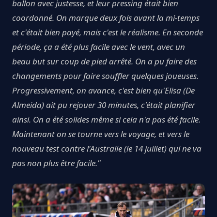
ballon avec justesse, et leur pressing était bien
coordonné. On marque deux fois avant la mi-temps
et c'était bien payé, mais c'est le réalisme. En seconde
période, ça a été plus facile avec le vent, avec un
beau but sur coup de pied arrêté. On a pu faire des
changements pour faire souffler quelques joueuses.
Progressivement, on avance, c'est bien qu'Elisa (De
Almeida) ait pu rejouer 30 minutes, c'était planifier
ainsi. On a été solides même si cela n'a pas été facile.
Maintenant on se tourne vers le voyage, et vers le
nouveau test contre l'Australie (le 14 juillet) qui ne va
pas non plus être facile."