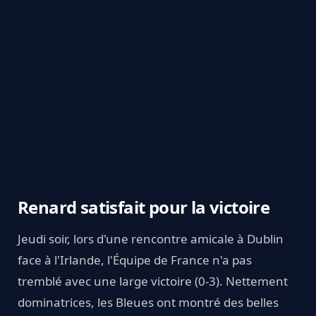
Renard satisfait pour la victoire
Jeudi soir, lors d'une rencontre amicale à Dublin
face à l'Irlande, l'Équipe de France n'a pas
tremblé avec une large victoire (0-3). Nettement
dominatrices, les Bleues ont montré des belles