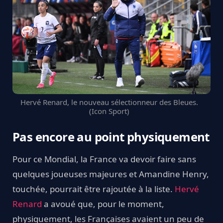
Hervé Renard, le nouveau sélectionneur des Bleues.
(Icon Sport)
Pas encore au point physiquement
Pour ce Mondial, la France va devoir faire sans
quelques joueuses majeures et Amandine Henry,
touchée, pourrait être rajoutée à la liste.
Hervé
Renard
a avoué que, pour le moment,
physiquement, les Françaises avaient un peu de