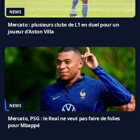
NEWS
Mercato : plusieurs clubs de L1 en duel pour un
joueur d'Aston Villa
NEWS
Mercato, PSG : le Real ne veut pas faire de folies
pour Mbappé