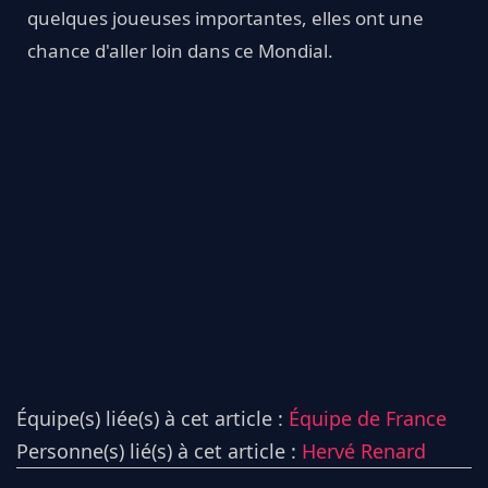
quelques joueuses importantes, elles ont une
chance d'aller loin dans ce Mondial.
Équipe(s) liée(s) à cet article :
Équipe de France
Personne(s) lié(s) à cet article :
Hervé Renard