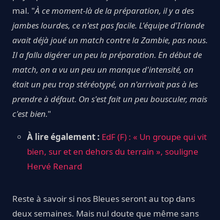
mal. "
À ce moment-là de la préparation, il y a des
jambes lourdes, ce n'est pas facile. L'équipe d'Irlande
avait déjà joué un match contre la Zambie, pas nous.
Il a fallu digérer un peu la préparation. En début de
match, on a vu un peu un manque d'intensité, on
était un peu trop stéréotypé, on n'arrivait pas à les
prendre à défaut. On s'est fait un peu bousculer, mais
c'est bien.
"
À lire également :
EdF (F) : « Un groupe qui vit
bien, sur et en dehors du terrain », souligne
Hervé Renard
Reste à savoir si nos Bleues seront au top dans
deux semaines. Mais nul doute que même sans