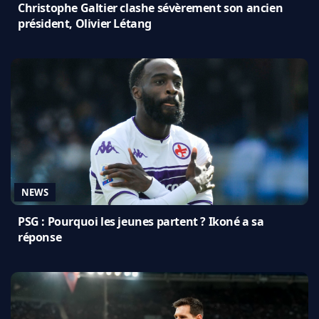
Christophe Galtier clashe sévèrement son ancien
président, Olivier Létang
NEWS
PSG : Pourquoi les jeunes partent ? Ikoné a sa
réponse