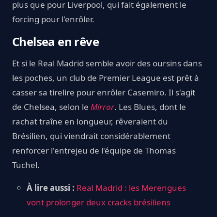
plus que pour Liverpool, qui fait également le
forcing pour l'enrôler.
Chelsea en rêve
Et si le Real Madrid semble avoir des oursins dans
les poches, un club de Premier League est prêt à
casser sa tirelire pour enrôler Casemiro. Il s'agit
de Chelsea, selon le
Mirror
. Les Blues, dont le
rachat traîne en longueur, rêveraient du
Brésilien, qui viendrait considérablement
renforcer l'entrejeu de l'équipe de Thomas
Tuchel.
À lire aussi :
Real Madrid : les Merengues
vont prolonger deux cracks brésiliens