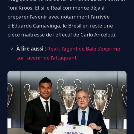
Toni Kroos. Et si le Real commence déjà à
préparer l'avenir avec notamment l'arrivée
d'Eduardo Camavinga, le Brésilien reste une
pièce maîtresse de l'effectif de Carlo Ancelotti.
À lire aussi :
Real : l’agent de Bale s’exprime
sur l’avenir de l’attaquant