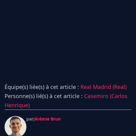
Équipe(s) liée(s) à cet article :
Real Madrid (Real)
Personne(s) lié(s) à cet article :
Casemiro (Carlos
Henrique)
par
Jérémie Brun