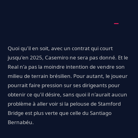
Quoi qu'il en soit, avec un contrat qui court
jusqu'en 2025, Casemiro ne sera pas donné. Et le
Real n'a pas la moindre intention de vendre son
milieu de terrain brésilien. Pour autant, le joueur
pourrait faire pression sur ses dirigeants pour
obtenir ce qu'il désire, sans quoi il n'aurait aucun
problème à aller voir si la pelouse de Stamford
Bridge est plus verte que celle du Santiago
Bernabéu.