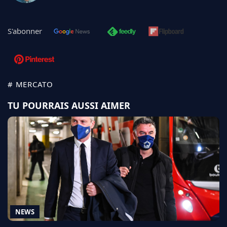
S'abonner
# MERCATO
TU POURRAIS AUSSI AIMER
NEWS