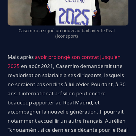
Casemiro a signé un nouveau bail avec le Real
(iconsport)
Mais après
avoir prolongé son contrat jusqu'en
2025
en août 2021, Casemiro demanderait une
revalorisation salariale à ses dirigeants, lesquels
ne seraient pas enclins à lui céder. Pourtant, à 30
ans, l'international brésilien peut encore
beaucoup apporter au Real Madrid, et
accompagner la nouvelle génération. Il pourrait
notamment accueillir un autre français, Aurélien
Tchouaméni, si ce dernier se décante pour le Real