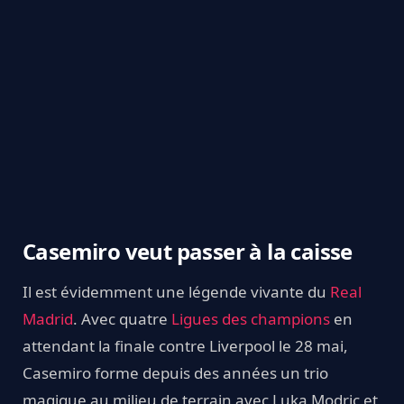
Casemiro veut passer à la caisse
Il est évidemment une légende vivante du
Real
Madrid
. Avec quatre
Ligues des champions
en
attendant la finale contre Liverpool le 28 mai,
Casemiro forme depuis des années un trio
magique au milieu de terrain avec Luka Modric et