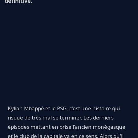
définitive.
Kylian Mbappé et le PSG, c'est une histoire qui
risque de très mal se terminer. Les derniers
épisodes mettant en prise l'ancien monégasque
et le club de la capitale va en ce sens. Alors qu'il