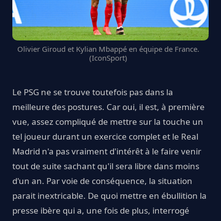
Olivier Giroud et Kylian Mbappé en équipe de France.
(IconSport)
Le PSG ne se trouve toutefois pas dans la
meilleure des postures. Car oui, il est, à première
vue, assez compliqué de mettre sur la touche un
tel joueur durant un exercice complet et le Real
Madrid n'a pas vraiment d'intérêt à le faire venir
tout de suite sachant qu'il sera libre dans moins
d'un an. Par voie de conséquence, la situation
parait inextricable. De quoi mettre en ébullition la
presse ibère qui a, une fois de plus, interrogé