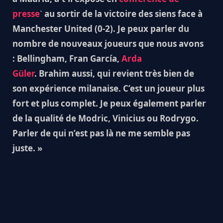
presse
`
au sortir de la victoire des siens face à
Manchester United (0-2). Je peux parler du
nombre de nouveaux joueurs que nous avons
: Bellingham, Fran García,
Arda
Güler
. Brahim aussi, qui revient très bien de
son expérience milanaise. C’est un joueur plus
fort et plus complet. Je peux également parler
de la qualité de Modric, Vinicius ou Rodrygo.
Parler de qui n’est pas là ne me semble pas
juste. »