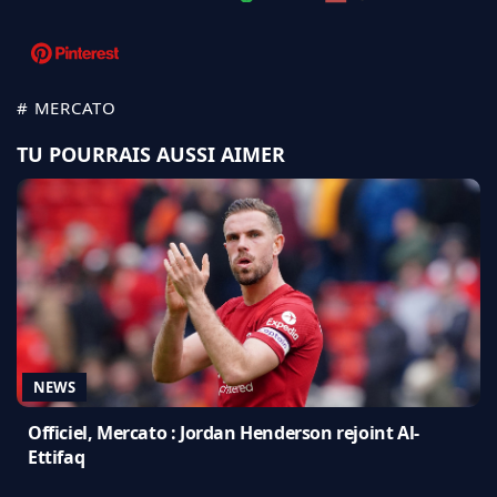
# MERCATO
TU POURRAIS AUSSI AIMER
NEWS
Officiel, Mercato : Jordan Henderson rejoint Al-
Ettifaq