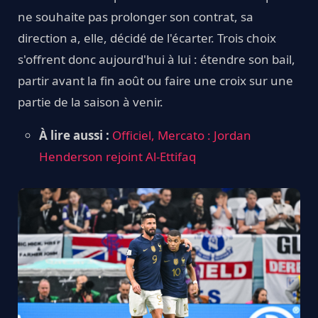
ne souhaite pas prolonger son contrat, sa
direction a, elle, décidé de l'écarter. Trois choix
s'offrent donc aujourd'hui à lui : étendre son bail,
partir avant la fin août ou faire une croix sur une
partie de la saison à venir.
À lire aussi :
Officiel, Mercato : Jordan
Henderson rejoint Al-Ettifaq