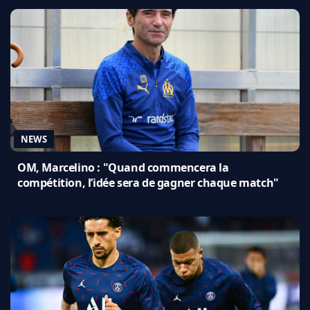
NEWS
OM, Marcelino : "Quand commencera la
compétition, l’idée sera de gagner chaque match"