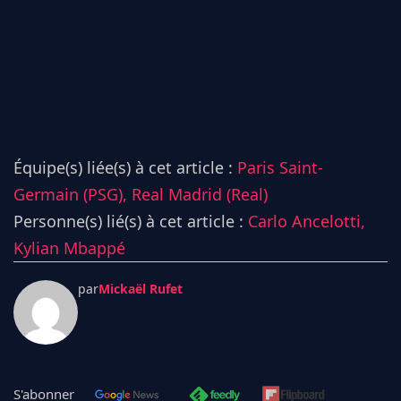
Équipe(s) liée(s) à cet article :
Paris Saint-
Germain (PSG),
Real Madrid (Real)
Personne(s) lié(s) à cet article :
Carlo Ancelotti,
Kylian Mbappé
par
Mickaël Rufet
S'abonner