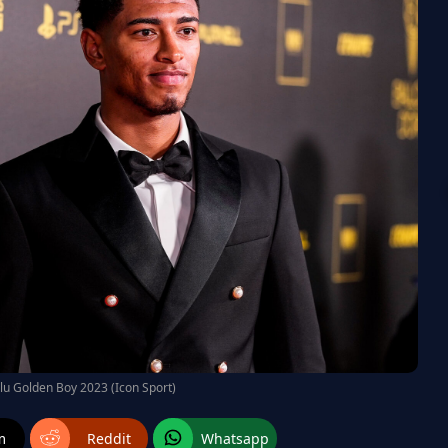
lu Golden Boy 2023 (Icon Sport)
m
Reddit
Whatsapp