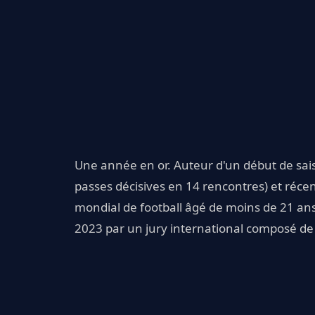
Une année en or. Auteur d'un début de sai
passes décisives en 14 rencontres) et réce
mondial de football âgé de moins de 21 ans
2023 par un jury international composé de 