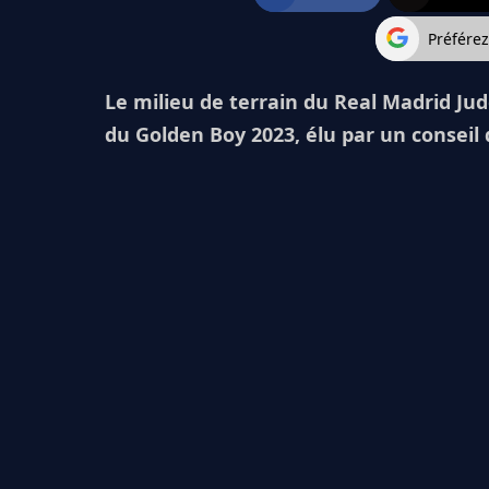
Préfére
Le milieu de terrain du Real Madrid Ju
du Golden Boy 2023, élu par un conseil 