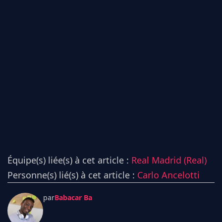
Équipe(s) liée(s) à cet article :
Real Madrid (Real)
Personne(s) lié(s) à cet article :
Carlo Ancelotti
par
Babacar Ba