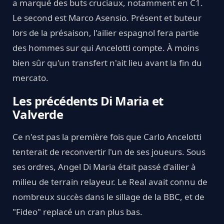
a marqué des buts cruciaux, notamment en C1.
Le second est Marco Asensio. Présent et buteur
lors de la présaison, l'ailier espagnol fera partie
des hommes sur qui Ancelotti compte. À moins
bien sûr qu'un transfert n'ait lieu avant la fin du
mercato.
Les précédents Di Maria et
Valverde
Ce n'est pas la première fois que Carlo Ancelotti
tenterait de reconvertir l'un de ses joueurs. Sous
ses ordres, Angel Di Maria était passé d'ailier à
milieu de terrain relayeur. Le Real avait connu de
nombreux succès dans le sillage de la BBC, et de
"Fideo" replacé un cran plus bas.