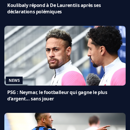
Koulibaly répond à De Laurentiis après ses
déclarations polémiques
NEWS
PSG : Neymar, le footballeur qui gagne le plus
d'argent... sans jouer