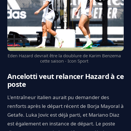
Eden Hazard devrait être la doublure de Karim Benzema
cette saison - Icon Sport
Ancelotti veut relancer Hazard à ce
poste
L'entraîneur italien aurait pu demander des
renforts après le départ récent de Borja Mayoral à
Getafe. Luka Jovic est déjà parti, et Mariano Diaz
est également en instance de départ. Le poste