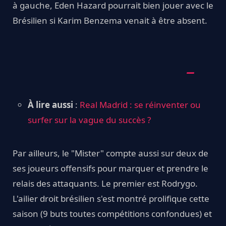
à gauche, Eden Hazard pourrait bien jouer avec le
Brésilien si Karim Benzema venait à être absent.
À lire aussi
:
Real Madrid : se réinventer ou
surfer sur la vague du succès ?
Par ailleurs, le "Mister" compte aussi sur deux de
ses joueurs offensifs pour marquer et prendre le
relais des attaquants. Le premier est Rodrygo.
L'ailier droit brésilien s'est montré prolifique cette
saison (9 buts toutes compétitions confondues) et