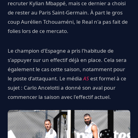
recruter Kylian Mbappé, mais ce dernier a choisi
de rester au Paris Saint-Germain. À part le gros
coup Aurélien Tchouaméni, le Real n'a pas fait de
folies lors de ce mercato.
Le champion d'Espagne a pris l'habitude de
s'appuyer sur un effectif déjà en place. Cela sera
également le cas cette saison, notamment pour
le poste d'attaquant. Le média
AS
est formel à ce
sujet : Carlo Ancelotti a donné son aval pour
commencer la saison avec l'effectif actuel.