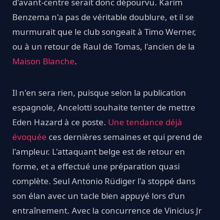
d'avant-centre serait donc dépourvu. Karim
Benzema n'a pas de véritable doublure, et il se
murmurait que le club songeait à Timo Werner,
ou à un retour de Raul de Tomas, l'ancien de la
Maison Blanche
.
Il n'en sera rien, puisque selon la publication
espagnole, Ancelotti souhaite tenter de mettre
Eden Hazard à ce poste.
Une tendance déjà
évoquée
ces dernières semaines et qui prend de
l'ampleur. L'attaquant belge est de retour en
forme, et a effectué une préparation quasi
complète. Seul Antonio Rüdiger l'a stoppé dans
son élan avec un tacle bien appuyé lors d'un
entraînement. Avec la concurrence de Vinicius Jr