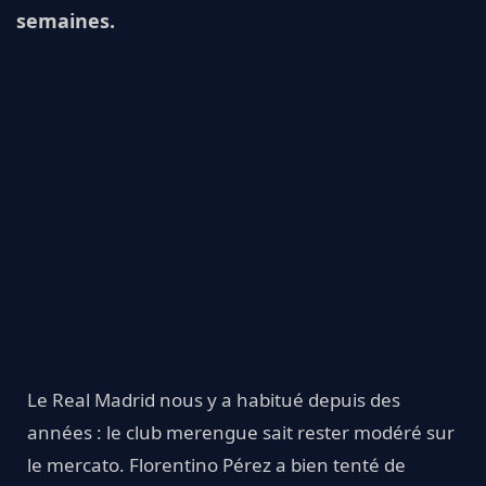
semaines.
Le Real Madrid nous y a habitué depuis des
années : le club merengue sait rester modéré sur
le mercato. Florentino Pérez a bien tenté de