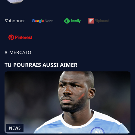
S'abonner
# MERCATO
TU POURRAIS AUSSI AIMER
NEWS