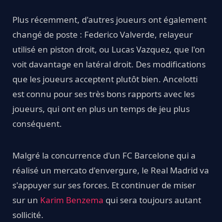
Plus récemment, d'autres joueurs ont également
changé de poste : Federico Valverde, relayeur
utilisé en piston droit, ou Lucas Vazquez, que l'on
voit davantage en latéral droit. Des modifications
que les joueurs acceptent plutôt bien. Ancelotti
est connu pour ses très bons rapports avec les
joueurs, qui ont en plus un temps de jeu plus
conséquent.
Malgré la concurrence d'un FC Barcelone qui a
réalisé un mercato d'envergure, le Real Madrid va
s'appuyer sur ses forces. Et continuer de miser
sur un
Karim Benzema
qui sera toujours autant
sollicité.