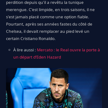
perdition depuis qu'il a revêtu la tunique
merengue. C'est limpide, en trois saisons, il ne
s'est jamais placé comme une option fiable.
Pourtant, après ses années fastes du côté de
Chelsea, il devait remplacer au pied levé un
certain Cristiano Ronaldo.
À lire aussi :
Mercato : le Real ouvre la porte à
un départ d’Eden Hazard