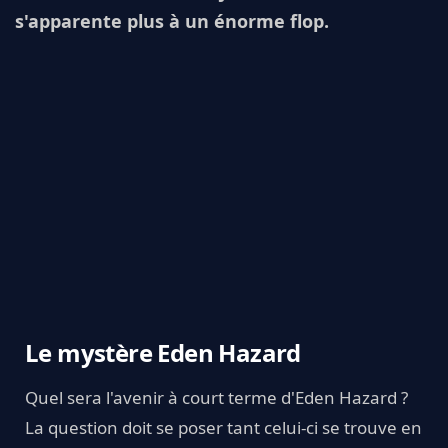
s'apparente plus à un énorme flop.
Le mystère Eden Hazard
Quel sera l'avenir à court terme d'Eden Hazard ?
La question doit se poser tant celui-ci se trouve en