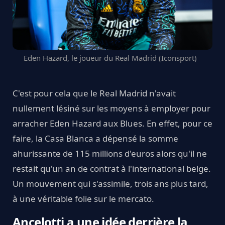
Eden Hazard, le joueur du Real Madrid (Iconsport)
C'est pour cela que le Real Madrid n'avait
nullement lésiné sur les moyens à employer pour
arracher Eden Hazard aux Blues. En effet, pour ce
faire, la Casa Blanca a dépensé la somme
ahurissante de 115 millions d'euros alors qu'il ne
restait qu'un an de contrat à l'international belge.
Un mouvement qui s'assimile, trois ans plus tard,
à une véritable folie sur le mercato.
Ancelotti a une idée derrière la