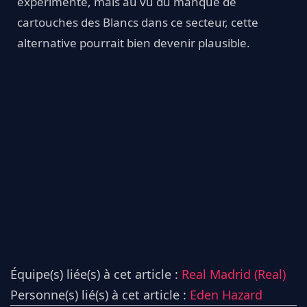
expérimenté, mais au vu du manque de
cartouches des Blancs dans ce secteur, cette
alternative pourrait bien devenir plausible.
Équipe(s) liée(s) à cet article :
Real Madrid (Real)
Personne(s) lié(s) à cet article :
Eden Hazard