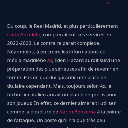
Du coup, le Real Madrid, et plus particulièrement
Carlo Ancelotti
, compterait sur ses services en
2022-2023. Le contraire parait complexe.
Néanmoins, à en croire les informations du
média madrilène
As
, Eden Hazard aurait suivi une
préparation des plus sérieuses afin de revenir en
forme. Pas de quoi lui garantir une place de
titulaire cependant. Mais, toujours selon
As
, le
technicien italien aurait un plan bien précis pour
son joueur. En effet, ce dernier aimerait l'utiliser
comme la doublure de
Karim Benzema
à la pointe
de l'attaque. Un poste qu'il n'a que très peu