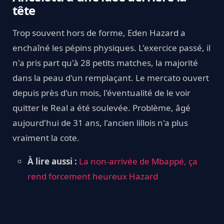
tête
Trop souvent hors de forme, Eden Hazard a
enchaîné les pépins physiques. L'exercice passé, il
n'a pris part qu'à 28 petits matches, la majorité
dans la peau d'un remplaçant. Le mercato ouvert
depuis près d'un mois, l'éventualité de le voir
quitter le Real a été soulevée. Problème, âgé
aujourd'hui de 31 ans, l'ancien lillois n'a plus
vraiment la cote.
À lire aussi :
La non-arrivée de Mbappé, ça
rend forcement heureux Hazard