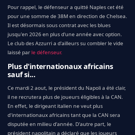
Pour rappel, le défenseur a quitté Naples cet été
pour une somme de 38M en direction de Chelsea.
Il est désormais sous contrat avec les blues
jusqu'en 2026 en plus d'une année avec option.
Le club des Azzurri a d'ailleurs su combler le vide
laissé par
le défenseur.
Plus d'internationaux africains
sauf si...
Ce mardi 2 aout, le président du Napoli a été clair,
il ne recrutera plus de joueurs éligibles à la CAN.
En effet, le dirigeant italien ne veut plus
d'internationaux africains tant que la CAN sera
disputée en milieu d'année. D'autre part, le
président napolitain a déclaré que les joueurs