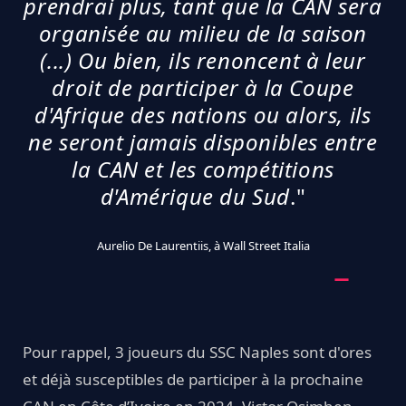
prendrai plus, tant que la CAN sera
organisée au milieu de la saison
(...) Ou bien, ils renoncent à leur
droit de participer à la Coupe
d'Afrique des nations ou alors, ils
ne seront jamais disponibles entre
la CAN et les compétitions
d'Amérique du Sud
."
Aurelio De Laurentiis, à Wall Street Italia
Pour rappel, 3 joueurs du SSC Naples sont d'ores
et déjà susceptibles de participer à la prochaine