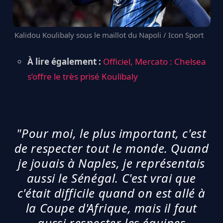
Kalidou Koulibaly sous le maillot du Napoli / Icon Sport
À lire également :
Officiel, Mercato : Chelsea
s’offre le très prisé Koulibaly
"Pour moi, le plus important, c'est
de respecter tout le monde. Quand
je jouais à Naples, je représentais
aussi le Sénégal. C'est vrai que
c'était difficile quand on est allé à
la Coupe d'Afrique, mais il faut
aussi respecter les équipes