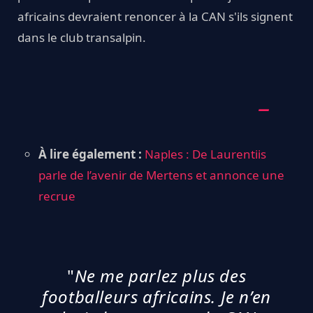
africains devraient renoncer à la CAN s'ils signent
dans le club transalpin.
À lire également :
Naples : De Laurentiis
parle de l’avenir de Mertens et annonce une
recrue
"
Ne me parlez plus des
footballeurs africains. Je n’en