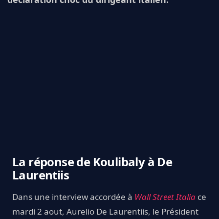
La réponse de Koulibaly à De
Laurentiis
Dans une interview accordée à
Wall Street Italia
ce
mardi 2 aout, Aurelio De Laurentiis, le Président