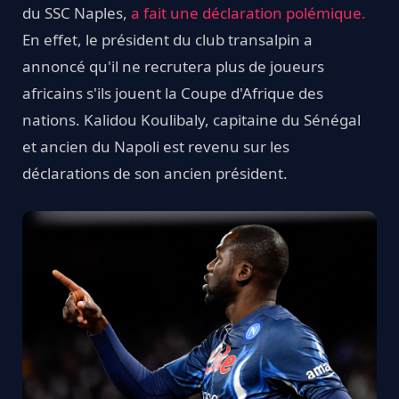
du SSC Naples,
a fait une déclaration polémique.
En effet, le président du club transalpin a
annoncé qu'il ne recrutera plus de joueurs
africains s'ils jouent la Coupe d'Afrique des
nations. Kalidou Koulibaly, capitaine du Sénégal
et ancien du Napoli est revenu sur les
déclarations de son ancien président.