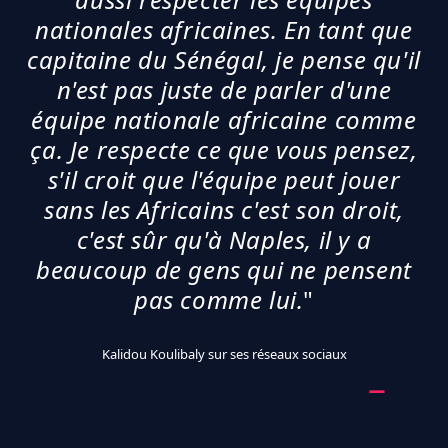
nationales africaines. En tant que
capitaine du Sénégal, je pense qu'il
n'est pas juste de parler d'une
équipe nationale africaine comme
ça. Je respecte ce que vous pensez,
s'il croit que l'équipe peut jouer
sans les Africains c'est son droit,
c'est sûr qu'à Naples, il y a
beaucoup de gens qui ne pensent
pas comme lui.
"
Kalidou Koulibaly sur ses réseaux sociaux