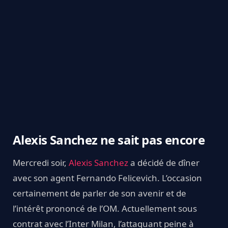
Alexis Sanchez ne sait pas encore
Mercredi soir,
Alexis Sanchez
a décidé de dîner
avec son agent Fernando Felicevich. L’occasion
certainement de parler de son avenir et de
l’intérêt prononcé de l’OM. Actuellement sous
contrat avec l’Inter Milan, l’attaquant peine à