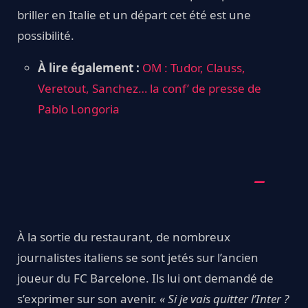
briller en Italie et un départ cet été est une
possibilité.
À lire également :
OM : Tudor, Clauss,
Veretout, Sanchez… la conf’ de presse de
Pablo Longoria
À la sortie du restaurant, de nombreux
journalistes italiens se sont jetés sur l’ancien
joueur du FC Barcelone. Ils lui ont demandé de
s’exprimer sur son avenir.
« Si je vais quitter l’Inter ?