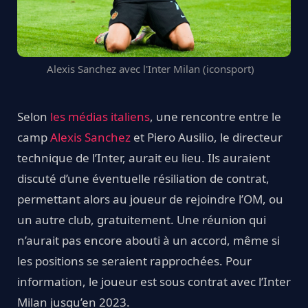
Alexis Sanchez avec l'Inter Milan (iconsport)
Selon
les médias italiens
, une rencontre entre le
camp
Alexis Sanchez
et Piero Ausilio, le directeur
technique de l’Inter, aurait eu lieu. Ils auraient
discuté d’une éventuelle résiliation de contrat,
permettant alors au joueur de rejoindre l’OM, ou
un autre club, gratuitement. Une réunion qui
n’aurait pas encore abouti à un accord, même si
les positions se seraient rapprochées. Pour
information, le joueur est sous contrat avec l’Inter
Milan jusqu’en 2023.