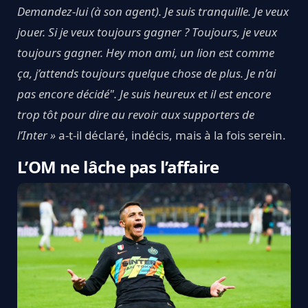
Demandez-lui (à son agent). Je suis tranquille. Je veux
jouer. Si je veux toujours gagner ? Toujours, je veux
toujours gagner. Hey mon ami, un lion est comme
ça, j’attends toujours quelque chose de plus. Je n’ai
pas encore décidé". Je suis heureux et il est encore
trop tôt pour dire au revoir aux supporters de
l’Inter »
a-t-il déclaré, indécis, mais à la fois serein.
L’OM ne lâche pas l’affaire