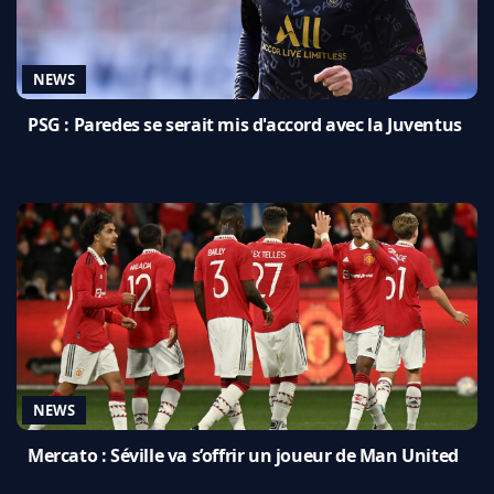
NEWS
PSG : Paredes se serait mis d'accord avec la Juventus
NEWS
Mercato : Séville va s’offrir un joueur de Man United