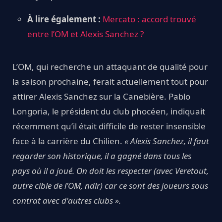
À lire également :
Mercato : accord trouvé
entre l’OM et Alexis Sanchez ?
L’OM, qui recherche un attaquant de qualité pour
la saison prochaine, ferait actuellement tout pour
attirer Alexis Sanchez sur la Canebière. Pablo
Longoria, le président du club phocéen, indiquait
récemment qu’il était difficile de rester insensible
face à la carrière du Chilien.
« Alexis Sanchez, il faut
regarder son historique, il a gagné dans tous les
pays où il a joué. On doit les respecter (avec Veretout,
autre cible de l’OM, ndlr) car ce sont des joueurs sous
contrat avec d'autres clubs ».