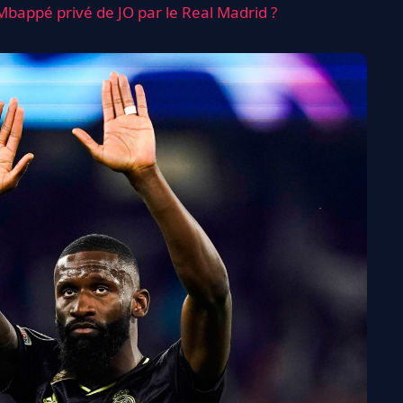
Mbappé privé de JO par le Real Madrid ?