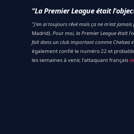
"La Premier League était l'objecti
"
J'en ai toujours rêvé mais ça ne m'est jamais 
Madrid).
Pour moi, la Premier League était l'ob
fait dans un club important comme Chelsea et, 
également confié le numéro 22 et probable
les semaines à venir, l'attaquant français
de