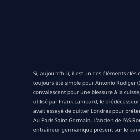
Si, aujourd'hui, il est un des éléments clés
toujours été simple pour Antonio Rüdiger 
convalescent pour une blessure à la cuisse,
utilisé par Frank Lampard, le prédécesseu
avait essayé de quitter Londres pour préte
Au Paris Saint-Germain. L'ancien de l'AS Ro
entraîneur germanique présent sur le banc 