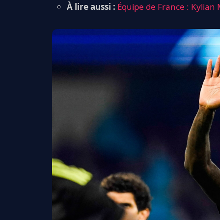
À lire aussi :
Équipe de France : Kylian 