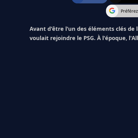
Préfére
Avant d'être l'un des éléments clés de
voulait rejoindre le PSG. À l'époque, l'