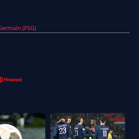
-Germain (PSG)