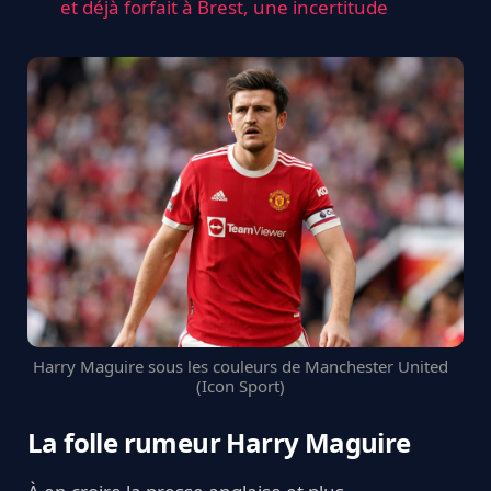
et déjà forfait à Brest, une incertitude
Harry Maguire sous les couleurs de Manchester United
(Icon Sport)
La folle rumeur Harry Maguire