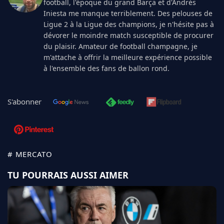
football, l'époque du grand Barça et d'Andrés
Iniesta me manque terriblement. Des pelouses de
Ligue 2 à la Ligue des champions, je n'hésite pas à
dévorer le moindre match susceptible de procurer
du plaisir. Amateur de football champagne, je
m'attache à offrir la meilleure expérience possible
à l'ensemble des fans de ballon rond.
S'abonner
# MERCATO
TU POURRAIS AUSSI AIMER