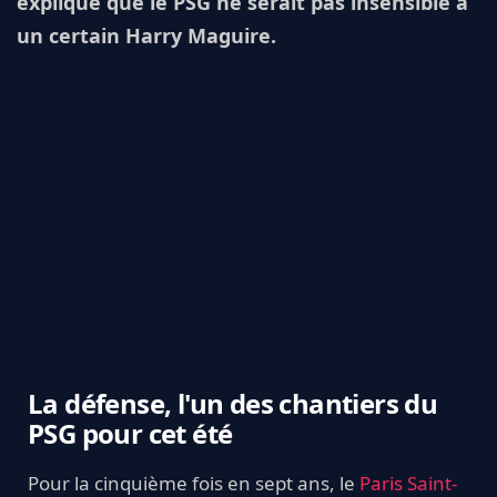
explique que le PSG ne serait pas insensible à
un certain Harry Maguire.
La défense, l'un des chantiers du
PSG pour cet été
Pour la cinquième fois en sept ans, le
Paris Saint-