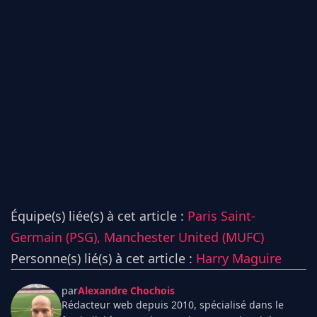
Équipe(s) liée(s) à cet article :
Paris Saint-
Germain (PSG),
Manchester United (MUFC)
Personne(s) lié(s) à cet article :
Harry Maguire
par
Alexandre Chochois
Rédacteur web depuis 2010, spécialisé dans le