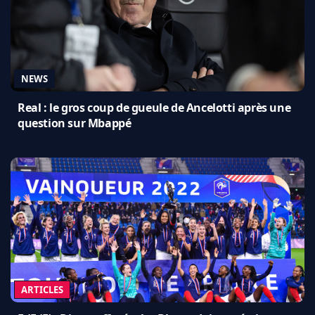
NEWS
Real : le gros coup de gueule de Ancelotti après une
question sur Mbappé
ARTICLES