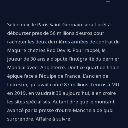
Selon eux, le Paris Saint-Germain serait prêt à
débourser près de 56 millions d'euros pour
racheter les deux dernières années de contrat de
Maguire chez les Red Devils. Pour rappel, le
joueur de 30 ans a disputé l'intégralité du dernier
Mondial avec l'Angleterre. Dont ce quart de finale
épique face à l'équipe de France. L'ancien de
Leicester, qui avait coûté 87 millions d'euros à MU
en 2019, en vaudrait 30 aujourd'hui, à en croire
les sites spécialisés. Autant dire que le montant
avancé par la presse d'outre-Manche a de quoi
surprendre. Affaire à suivre.