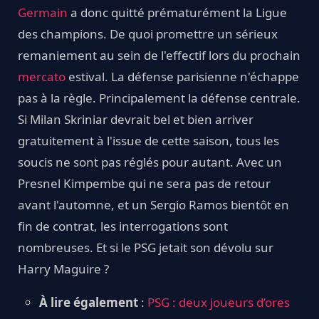
Germain
a donc quitté prématurément la Ligue
des champions. De quoi promettre un sérieux
remaniement au sein de l'effectif lors du prochain
mercato
estival. La défense parisienne n'échappe
pas à la règle. Principalement la défense centrale.
Si Milan Skriniar devrait bel et bien arriver
gratuitement à l'issue de cette saison, tous les
soucis ne sont pas réglés pour autant. Avec un
Presnel Kimpembe qui ne sera pas de retour
avant l'automne, et un Sergio Ramos bientôt en
fin de contrat, les interrogations sont
nombreuses. Et si le PSG jetait son dévolu sur
Harry Maguire ?
À lire également
:
PSG : deux joueurs d’ores