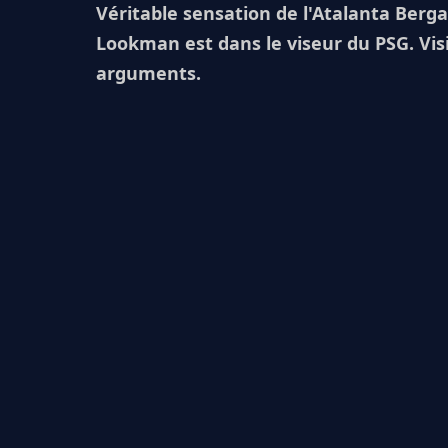
Véritable sensation de l'Atalanta Berg
Lookman est dans le viseur du PSG. Visi
arguments.