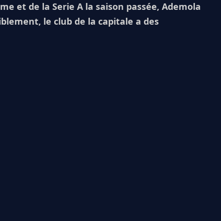
ame et de la Serie A la saison passée, Ademola
blement, le club de la capitale a des