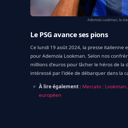
Ademola Lookman, la star
Le PSG avance ses pions
Ce lundi 19 août 2024, la presse italienne 
pour Ademola Lookman. Selon nos confrère
millions d'euros pour lâcher le héros de la 
intéressé par l'idée de débarquer dans la ca
À lire également
:
Mercato : Lookman, 
européen