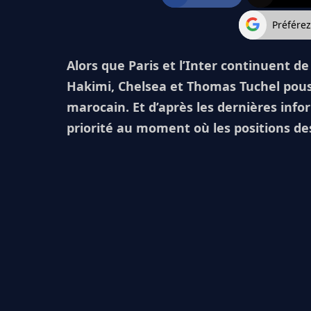
Préfére
Alors que Paris et l’Inter continuent de
Hakimi, Chelsea et Thomas Tuchel pouss
marocain. Et d’après les dernières infor
priorité au moment où les positions de